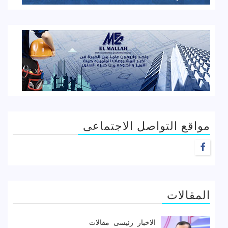
مواقع التواصل الاجتماعى
F
المقالات
الاخبار
رئيسى
مقالات