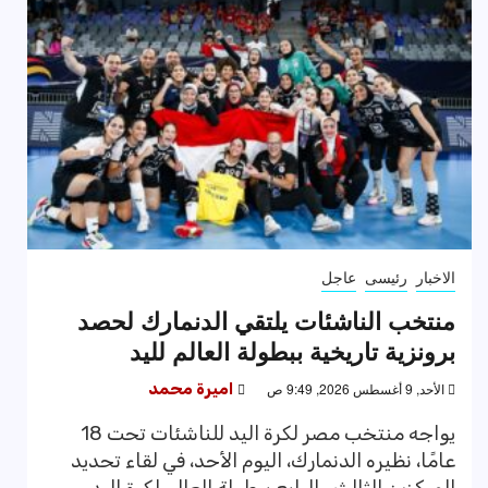
الاخبار
رئيسى
عاجل
منتخب الناشئات يلتقي الدنمارك لحصد
برونزية تاريخية ببطولة العالم لليد
الأحد, 9 أغسطس 2026, 9:49 ص
اميرة محمد
يواجه منتخب مصر لكرة اليد للناشئات تحت 18
عامًا، نظيره الدنمارك، اليوم الأحد، في لقاء تحديد