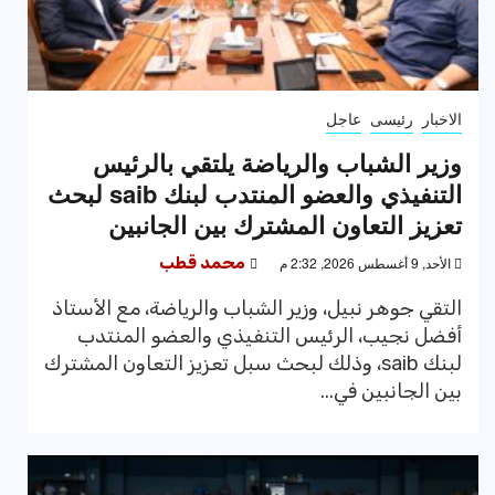
الاخبار
رئيسى
عاجل
وزير الشباب والرياضة يلتقي بالرئيس
التنفيذي والعضو المنتدب لبنك saib لبحث
تعزيز التعاون المشترك بين الجانبين
الأحد, 9 أغسطس 2026, 2:32 م
محمد قطب
التقي جوهر نبيل، وزير الشباب والرياضة، مع الأستاذ
أفضل نجيب، الرئيس التنفيذي والعضو المنتدب
لبنك saib، وذلك لبحث سبل تعزيز التعاون المشترك
بين الجانبين في...