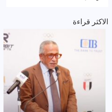
الاكثر قراءة