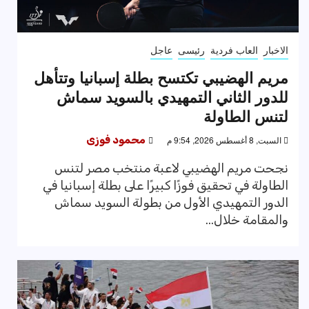
الاخبار
العاب فردية
رئيسى
عاجل
مريم الهضيبي تكتسح بطلة إسبانيا وتتأهل
للدور الثاني التمهيدي بالسويد سماش
لتنس الطاولة
السبت, 8 أغسطس 2026, 9:54 م
محمود فوزى
نجحت مريم الهضيبي لاعبة منتخب مصر لتنس
الطاولة في تحقيق فوزًا كبيرًا على بطلة إسبانيا في
الدور التمهيدي الأول من بطولة السويد سماش
والمقامة خلال...