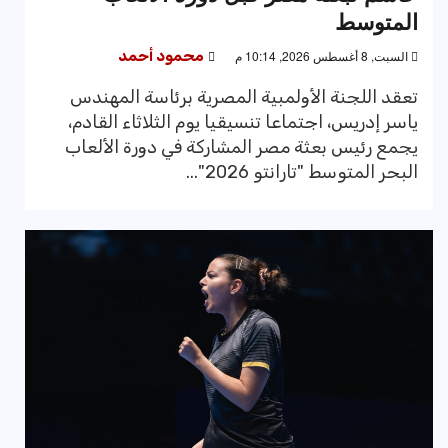
المتوسط
السبت, 8 أغسطس 2026, 10:14 م
محمود أحمد
تعقد اللجنة الأولمبية المصرية برئاسة المهندس
ياسر إدريس، اجتماعا تنسيقيا يوم الثلاثاء القادم،
يجمع رئيس بعثة مصر المشاركة في دورة الألعاب
البحر المتوسط "تارانتو 2026"...