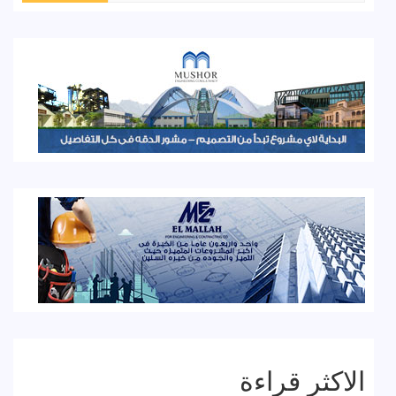
الاكثر قراءة