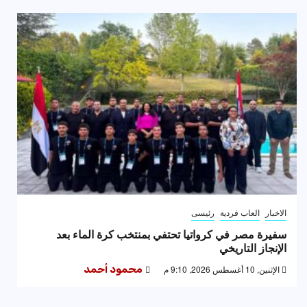
الاخبار
العاب فردية
رئيسى
سفيرة مصر في كرواتيا تحتفي بمنتخب كرة الماء بعد
الإنجاز التاريخي
الإثنين, 10 أغسطس 2026, 9:10 م
محمود أحمد