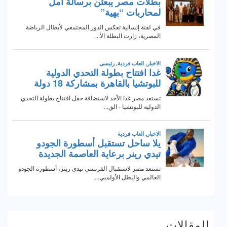
المقالات