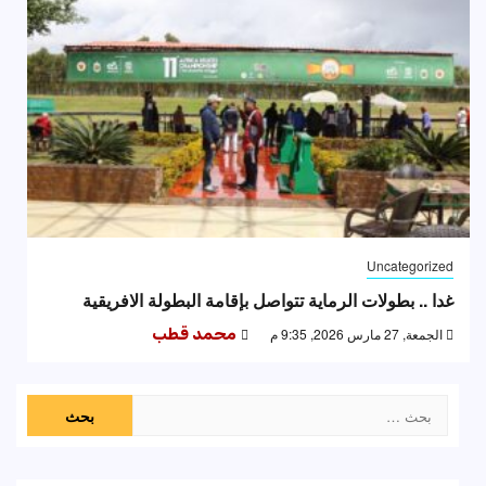
Uncategorized
غدا .. بطولات الرماية تتواصل بإقامة البطولة الافريقية
الجمعة, 27 مارس 2026, 9:35 م
محمد قطب
البحث
عن: