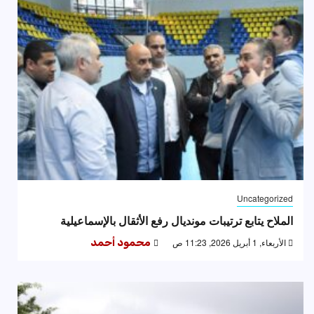
Uncategorized
الملاح يتابع ترتيبات مونديال رفع الأثقال بالإسماعيلية
الأربعاء, 1 أبريل 2026, 11:23 ص
محمود أحمد