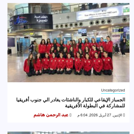
Uncategorized
الجمباز الإيقاعي للكبار والناشئات يغادر الي جنوب أفريقيا
للمشاركة في البطولة الأفريقية
الإثنين, 27 أبريل 2026, 6:04 م
عبد الرحمن هاشم