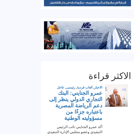
الاكثر قراءة