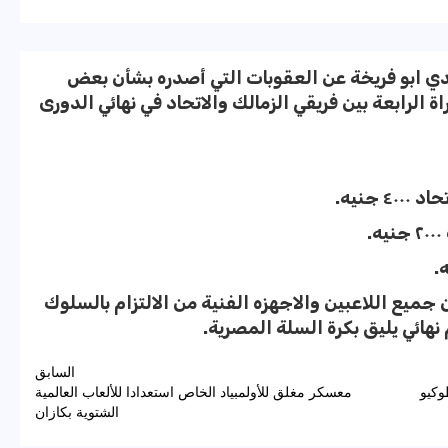
دي ابو فريخة عن العقوبات التي أصدره بشأن بعض
ة الرابعة بين فريقي الزمالك والاتحاد في نهائي الدورى
جنيه.
 جميع اللاعبين والاجهزه الفنية من الالتزام بالسلوك
 نهائي يليق بكرة السلة المصرية.
السابق
وكيو
معسكر مغلق للأولمبياد الخاص استعدادا للألعاب العالمية
الشتوية بكازان