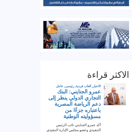
الاكثر قراءة