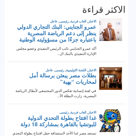
الاكثر قراءة