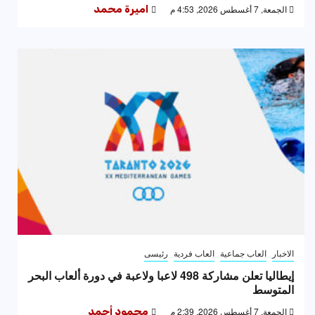
الجمعة, 7 أغسطس 2026, 4:53 م
اميرة محمد
الاخبار
العاب جماعية
العاب فردية
رئيسى
إيطاليا تعلن مشاركة 498 لاعبا ولاعبة في دورة ألعاب البحر
المتوسط
الجمعة, 7 أغسطس 2026, 2:39 م
محمود أحمد