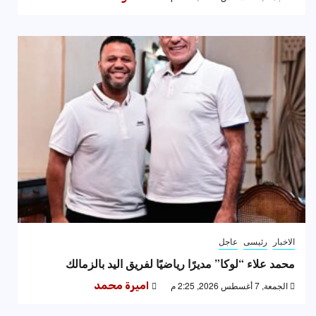
الاخبار
رئيسى
عاجل
محمد علاء “لوكا” مديرًا رياضيًا لفريق اليد بالزمالك
الجمعة, 7 أغسطس 2026, 2:25 م
اميرة محمد