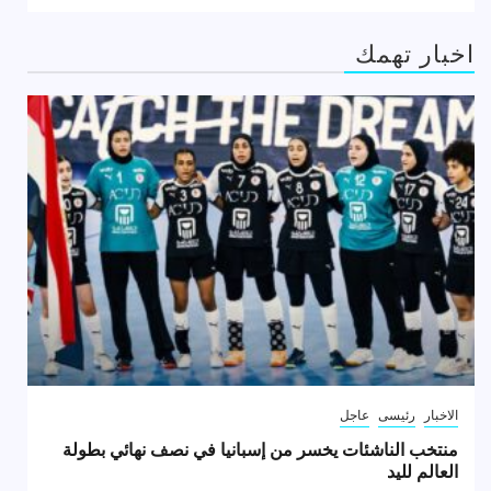
اخبار تهمك
الاخبار
رئيسى
عاجل
منتخب الناشئات يخسر من إسبانيا في نصف نهائي بطولة
العالم لليد