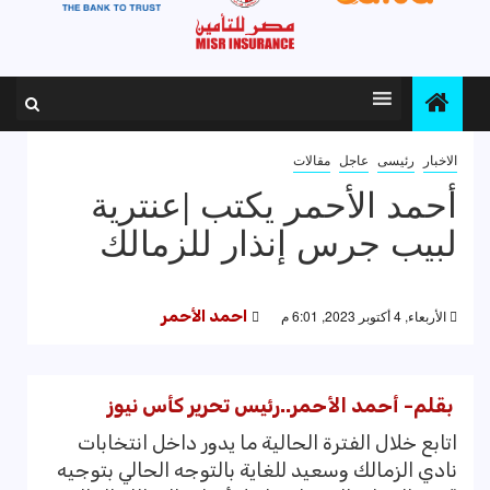
الاخبار
رئيسى
عاجل
مقالات
أحمد الأحمر يكتب |عنترية
لبيب جرس إنذار للزمالك
الأربعاء, 4 أكتوبر 2023, 6:01 م
احمد الأحمر
بقلم- أحمد الأحمر..رئيس تحرير كأس نيوز
اتابع خلال الفترة الحالية ما يدور داخل انتخابات
نادي الزمالك وسعيد للغاية بالتوجه الحالي بتوجيه