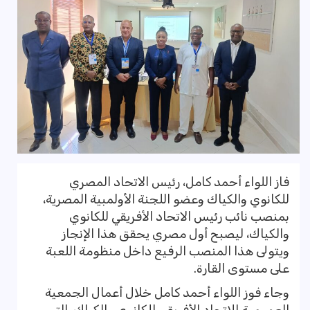
فاز اللواء أحمد كامل، رئيس الاتحاد المصري
للكانوي والكياك وعضو اللجنة الأولمبية المصرية،
بمنصب نائب رئيس الاتحاد الأفريقي للكانوي
والكياك، ليصبح أول مصري يحقق هذا الإنجاز
ويتولى هذا المنصب الرفيع داخل منظومة اللعبة
على مستوى القارة.
وجاء فوز اللواء أحمد كامل خلال أعمال الجمعية