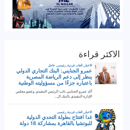
الاكثر قراءة