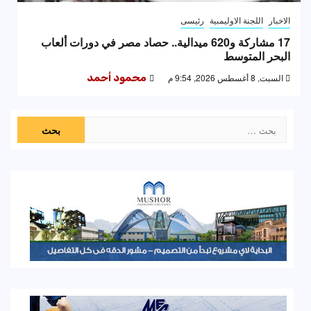
الاخبار
اللجنة الاوليمبية
رئيسى
17 مشاركة و620 ميدالية.. حصاد مصر في دورات ألعاب
البحر المتوسط
السبت, 8 أغسطس 2026, 9:54 م
محمود أحمد
البحث
عن: