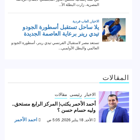
المقالات
الاخبار
رئيسى
مقالات
أحمد الأحمر يكتب| المركز الرابع مستحق..
وليه حسام حسن ؟
احمد الأحمر
الأحد, 18 يناير 2026, 5:05 ص