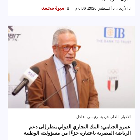
الأربعاء, 5 أغسطس 2026, 6:06 م
اميرة محمد
الاخبار
العاب فردية
رئيسى
عاجل
عمرو الجنايني: البنك التجاري الدولي ينظر إلى دعم
الرياضة المصرية باعتباره جزءًا من مسؤوليته الوطنية