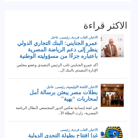
الاكثر قراءة