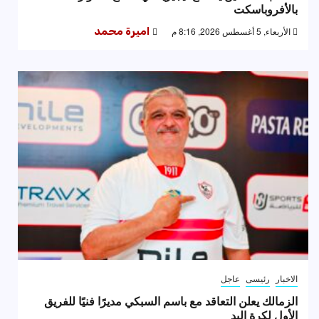
بالأفروباسكت
الأربعاء, 5 أغسطس 2026, 8:16 م
اميرة محمد
الاخبار
رئيسى
عاجل
الزمالك يعلن التعاقد مع باسم السبكي مديرًا فنيًا للفريق
الأول لكرة اليد