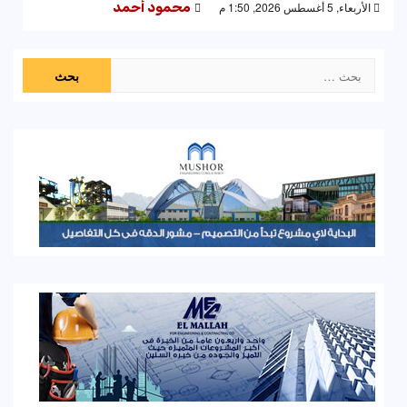
الأربعاء, 5 أغسطس 2026, 1:50 م
محمود أحمد
البحث
عن: