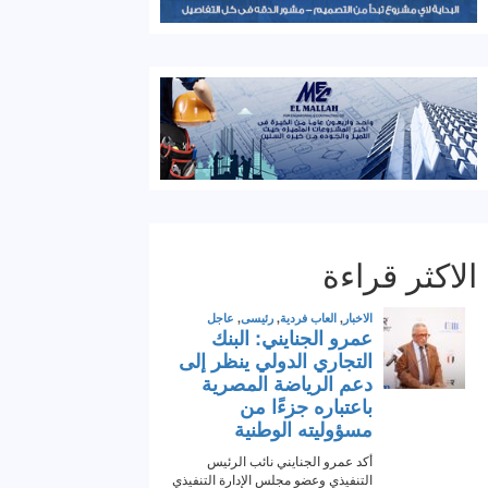
الاكثر قراءة