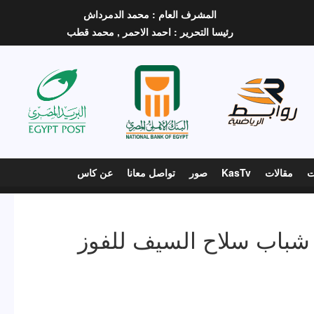
المشرف العام :
محمد الدمرداش
رئيسا التحرير :
احمد الاحمر ,
محمد قطب
ت
مقالات
KasTv
صور
تواصل معانا
عن كاس
 شباب سلاح السيف للفوز