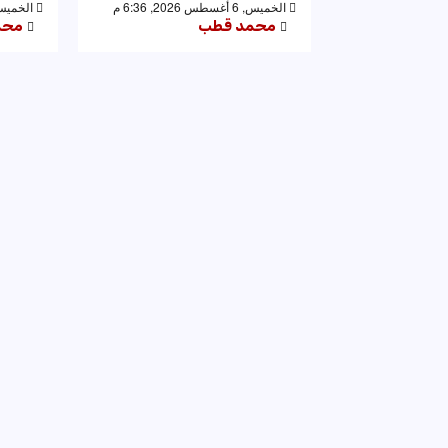
الخميس, 6 أغسطس 2026, 6:36 م
الخميس, 6 أغسطس 2026,
محمد قطب
محم