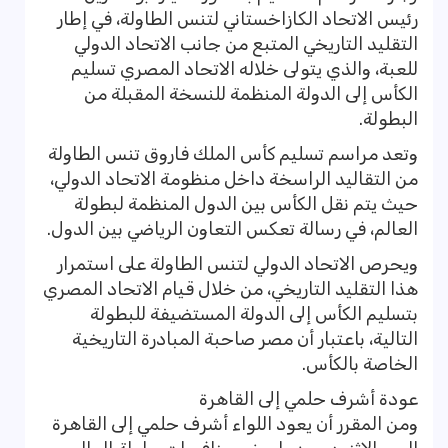
رئيس الاتحاد الكازاخستاني لتنس الطاولة، في إطار
التقليد التاريخي المتبع من جانب الاتحاد الدولي
للعبة، والذي يتولى خلاله الاتحاد المصري تسليم
الكأس إلى الدولة المنظمة للنسخة المقبلة من
البطولة.
وتعد مراسم تسليم كأس الملك فاروق تنس الطاولة
من التقاليد الراسخة داخل منظومة الاتحاد الدولي،
حيث يتم نقل الكأس بين الدول المنظمة لبطولة
العالم، في رسالة تعكس التعاون الرياضي بين الدول.
ويحرص الاتحاد الدولي لتنس الطاولة على استمرار
هذا التقليد التاريخي، من خلال قيام الاتحاد المصري
بتسليم الكأس إلى الدولة المستضيفة للبطولة
التالية، باعتبار أن مصر صاحبة المبادرة التاريخية
الخاصة بالكأس.
عودة أشرف حلمي إلى القاهرة
ومن المقرر أن يعود اللواء أشرف حلمي إلى القاهرة