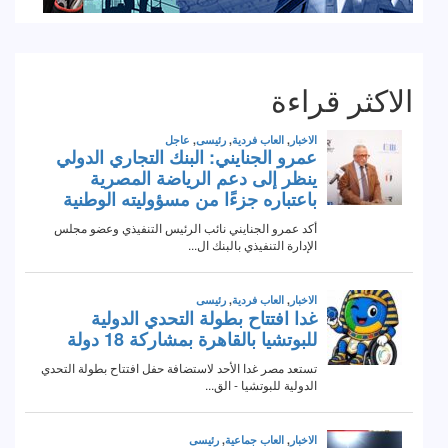
الاكثر قراءة