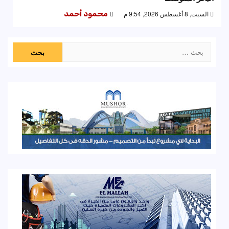
السبت, 8 أغسطس 2026, 9:54 م
محمود أحمد
البحث
عن: