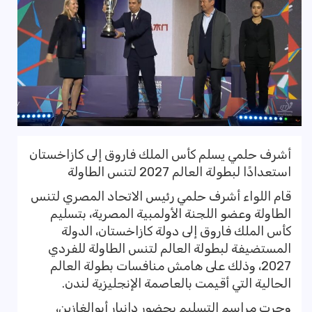
أشرف حلمي يسلم كأس الملك فاروق إلى كازاخستان
استعدادًا لبطولة العالم 2027 لتنس الطاولة
قام اللواء أشرف حلمي رئيس الاتحاد المصري لتنس
الطاولة وعضو اللجنة الأولمبية المصرية، بتسليم
كأس الملك فاروق إلى دولة كازاخستان، الدولة
المستضيفة لبطولة العالم لتنس الطاولة للفردي
2027، وذلك على هامش منافسات بطولة العالم
الحالية التي أقيمت بالعاصمة الإنجليزية لندن.
وجرت مراسم التسليم بحضور دانيار أبوالغازين،