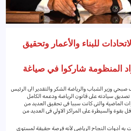
لاتحادات للبناء والأعمار وتحقيق
اد المنظومة شاركوا في صياغة
 صبحي وزير الشباب والرياضة الشكر والتقدير الى الرئيس
تصديق سيادته على قانون الرياضة ودعمه الكامل
ات الماضية والتى كانت سببا فى تحقيق العديد من
ل بقوة والسيطرة على المراكز الاولي فى العديد من
ملت به أدوات النجاح الرياضي لأنه فرصة حقيقة لمستوي