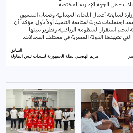
عديلات – هي الجهة الإدارية المختصة.
زارة لمتابعة أعمال اللجان الميدانية وضمان التنسيق
 اجتماعات دورية لمتابعة التنفيذ أولاً بأول، مؤكداً أن
لدعم استقرار المنظومة الرياضية وتطوير بنيتها
ة التي تشهدها الدولة المصرية في مختلف المجالات.
السابق
بر
مريم الهضيبي بطلة الجمهورية لسيدات تنس الطاولة