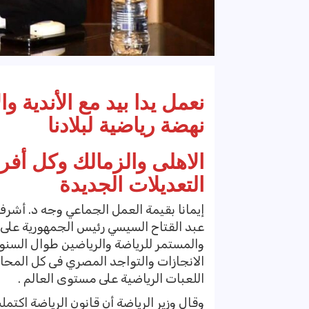
نعمل يدا بيد مع الأندية وا
نهضة رياضية لبلادنا
الاهلى والزمالك وكل أفر
التعديلات الجديدة
إيمانا بقيمة العمل الجماعي وجه د. أشرف
عبد القتاح السيسي رئيس الجمهورية على 
والمستمر للرياضة والرياضين طوال السنو
الانجازات والتواجد المصري فى كل المحاف
اللعبات الرياضية على مستوى العالم .
وقال وزير الرياضة أن قانون الرياضة اكت