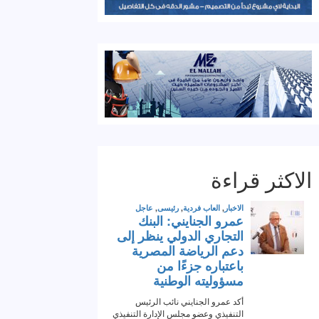
الاكثر قراءة