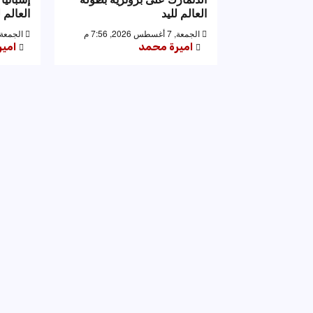
العالم لليد
العالم ل
الجمعة, 7 أغسطس 2026, 7:56 م
الجمعة, 7 أغسطس 2026, 53
اميرة محمد
امي