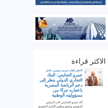
الاكثر قراءة