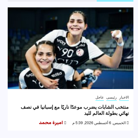
الاخبار
رئيسى
عاجل
منتخب الشابات يضرب موعدًا ناريًا مع إسبانيا في نصف
نهائي بطولة العالم لليد
الخميس, 6 أغسطس 2026, 5:39 م
اميرة محمد