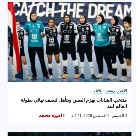
الاخبار
رئيسى
عاجل
منتخب الشابات يهزم الصين ويتأهل لنصف نهائي بطولة
العالم لليد
الخميس, 6 أغسطس 2026, 4:41 م
اميرة محمد