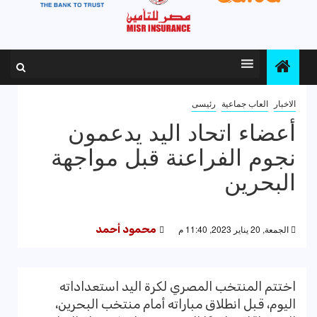
الاخبار
العاب جماعية
رئيسى
أعضاء اتحاد اليد يدعمون
نجوم الفراعنة قبل مواجهة
البحرين
الجمعة, 20 يناير 2023, 11:40 م
محمود أحمد
اختتم المنتخب المصري لكرة اليد استعداداته
اليوم، قبل انطلاق مباراته أمام منتخب البحرين،