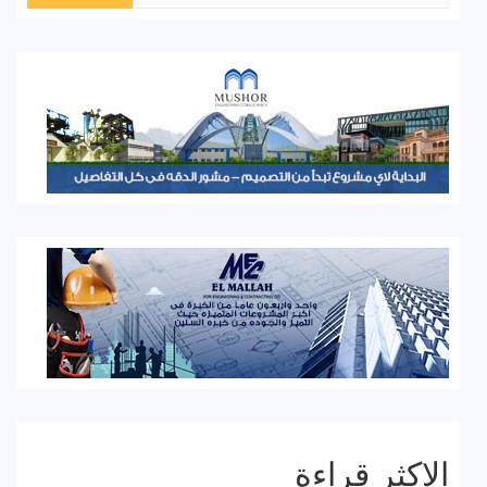
الاكثر قراءة