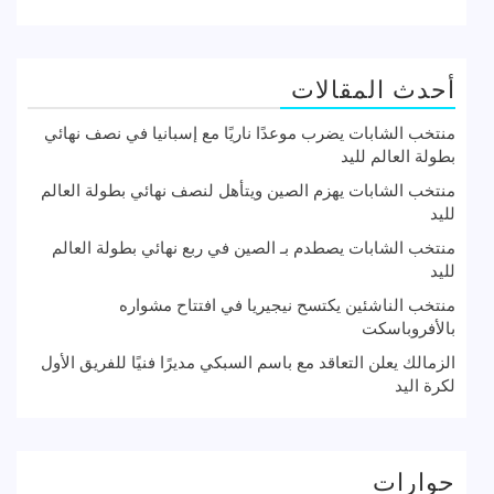
أحدث المقالات
منتخب الشابات يضرب موعدًا ناريًا مع إسبانيا في نصف نهائي
بطولة العالم لليد
منتخب الشابات يهزم الصين ويتأهل لنصف نهائي بطولة العالم
لليد
منتخب الشابات يصطدم بـ الصين في ربع نهائي بطولة العالم
لليد
منتخب الناشئين يكتسح نيجيريا في افتتاح مشواره
بالأفروباسكت
الزمالك يعلن التعاقد مع باسم السبكي مديرًا فنيًا للفريق الأول
لكرة اليد
حوارات