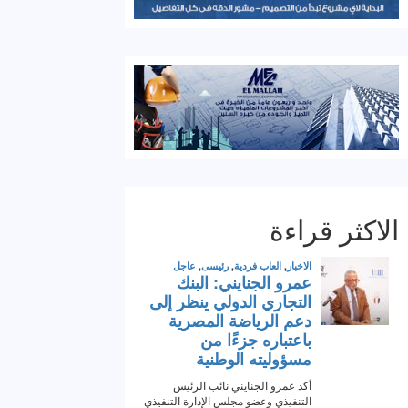
الاكثر قراءة