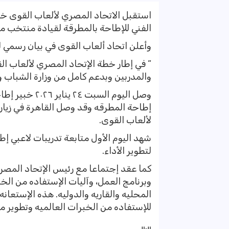
استقبل الاتحاد المصري لألعاب القوى خلا
الفني للإطاحة بالمطرقة لقيادة منتخب مص
وأعلن اتحاد ألعاب القوى في بيان رسمي له
” في إطار خطة الإتحاد المصري لألعاب ال
والمدربين وبدعم كامل من وزارة الشباب و
إطاحة المطرقه وقد وصل القاهرة في زيار
لألعاب القوى.
شهد اليوم الأول متابعة تدريبات لاعبي إط
لتطوير الأداء.
كما عقد إجتماعا مع رئيس الإتحاد المصري
وبرنامج العمل، وآليات الإستفاده من الخ
المحليه والقاريه والدوليه. هذه الإستعانه
للإستفاده من الخبرات العالميه وتطوير م