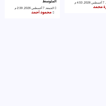
المتوسط
4: م
رة محمد
الجمعة, 7 أغسطس 2026, 2:39 م
محمود أحمد