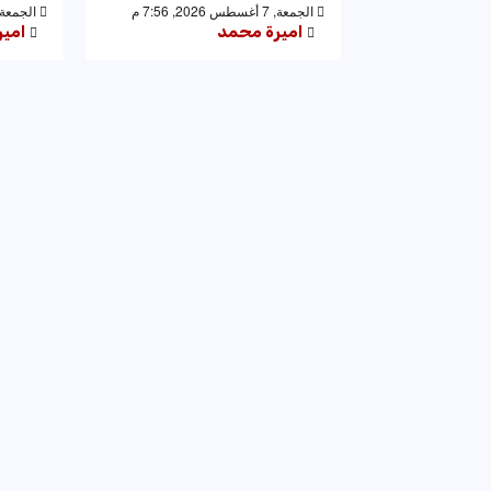
الجمعة, 7 أغسطس 2026, 7:56 م
الجمعة, 7 أغسطس 2026, 53
اميرة محمد
امي