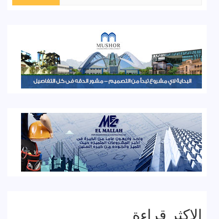
عن:
الاكثر قراءة