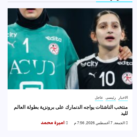
الاخبار
رئيسى
عاجل
منتخب الناشئات يواجه الدنمارك على برونزية بطولة العالم
لليد
الجمعة, 7 أغسطس 2026, 7:56 م
اميرة محمد