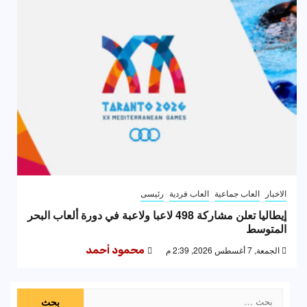
الاخبار
العاب جماعية
العاب فردية
رئيسى
إيطاليا تعلن مشاركة 498 لاعبا ولاعبة في دورة ألعاب البحر
المتوسط
الجمعة, 7 أغسطس 2026, 2:39 م
محمود أحمد
البحث