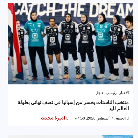
الاخبار
رئيسى
عاجل
منتخب الناشئات يخسر من إسبانيا في نصف نهائي بطولة
العالم لليد
الجمعة, 7 أغسطس 2026, 4:53 م
اميرة محمد