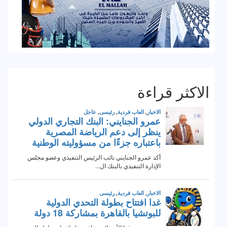
الاكثر قراءة