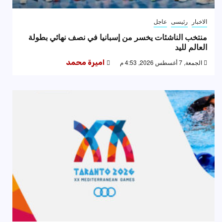
الاخبار
رئيسى
عاجل
منتخب الناشئات يخسر من إسبانيا في نصف نهائي بطولة
العالم لليد
الجمعة, 7 أغسطس 2026, 4:53 م
اميرة محمد