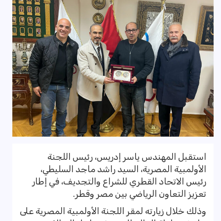
استقبل المهندس ياسر إدريس، رئيس اللجنة
الأولمبية المصرية، السيد راشد ماجد السليطي،
رئيس الاتحاد القطري للشراع والتجديف، في إطار
تعزيز التعاون الرياضي بين مصر وقطر.
وذلك خلال زيارته لمقر اللجنة الأولمبية المصرية على