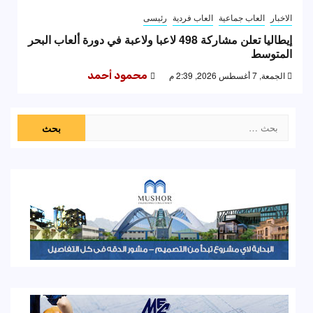
الاخبار
العاب جماعية
العاب فردية
رئيسى
إيطاليا تعلن مشاركة 498 لاعبا ولاعبة في دورة ألعاب البحر
المتوسط
الجمعة, 7 أغسطس 2026, 2:39 م
محمود أحمد
البحث
عن: