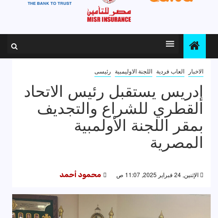
الاخبار
العاب فردية
اللجنة الاوليمبية
رئيسى
إدريس يستقبل رئيس الاتحاد
القطري للشراع والتجديف
بمقر اللجنة الأولمبية
المصرية
الإثنين, 24 فبراير 2025, 11:07 ص
محمود أحمد