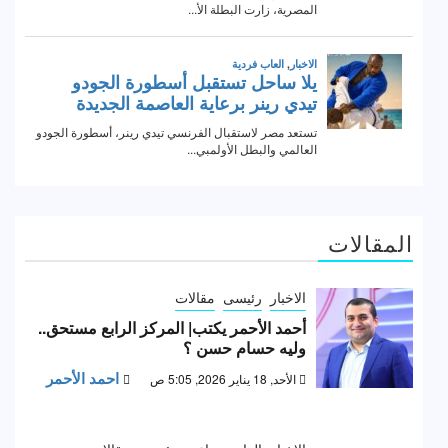
المقالات
الاخبار
رئيسى
مقالات
أحمد الأحمر يكتب| المركز الرابع مستحق..
وليه حسام حسن ؟
احمد الأحمر
الأحد, 18 يناير 2026, 5:05 ص