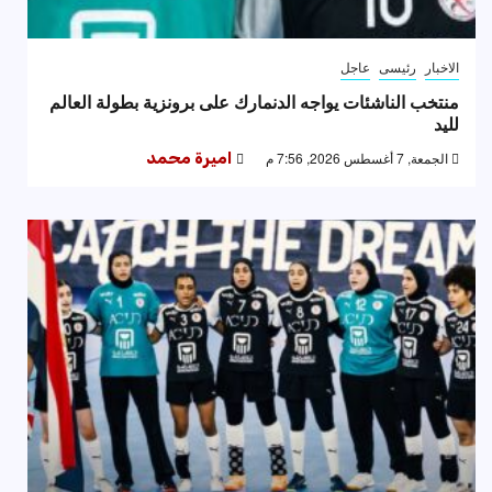
الاخبار
رئيسى
عاجل
منتخب الناشئات يواجه الدنمارك على برونزية بطولة العالم
لليد
الجمعة, 7 أغسطس 2026, 7:56 م
اميرة محمد