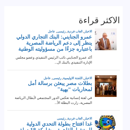
الاكثر قراءة