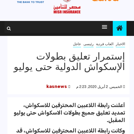
الاخبار
العاب فردية
رئيسى
عاجل
إستمرار تعليق بطولات
الإسكواش الدولية حتى يوليو
الخميس, 2 أبريل 2020, 2:23 م
kasnews
أعلنت رابطة اللاعبين المحترفين للاسكواش،
تمديد تعليق جميع بطولات الاسكواش حتى يوليو
المقبل.
وكانت رابطة اللاعبين المحترفين للاسكواش، قد