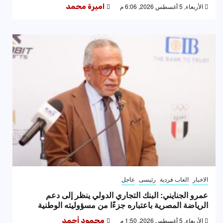
الأربعاء, 5 أغسطس 2026, 6:06 م
اميرة محمد
الاخبار
العاب فردية
رئيسى
عاجل
عمرو الجنايني: البنك التجاري الدولي ينظر إلى دعم
الرياضة المصرية باعتباره جزءًا من مسؤوليته الوطنية
الأربعاء, 5 أغسطس 2026, 1:50 م
محمود أحمد