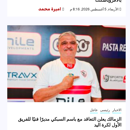
الأربعاء, 5 أغسطس 2026, 8:16 م
اميرة محمد
الاخبار
رئيسى
عاجل
الزمالك يعلن التعاقد مع باسم السبكي مديرًا فنيًا للفريق
الأول لكرة اليد