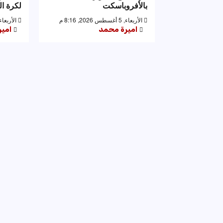
بالأفروباسكت
لكرة ال
الأربعاء, 5 أغسطس 2026, 8:16 م
الأربعاء, 5 أغسطس 2026, 6
اميرة محمد
امي