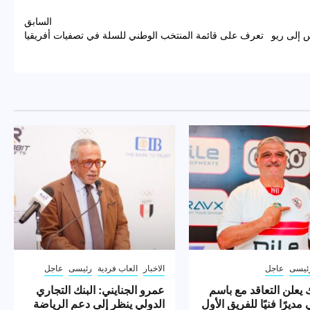
السابق
 إلى ريو
تعرف على قائمة المنتخب الوطني للسلة في تصفيات أفريقيا
ئيسى
عاجل
الاخبار
العاب فردية
رئيسى
عاجل
 يعلن التعاقد مع باسم
عمرو الجنايني: البنك التجاري
مديرًا فنيًا للفريق الأول
الدولي ينظر إلى دعم الرياضة