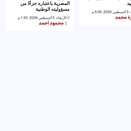
يد
المصرية باعتباره جزءًا من
مسؤوليته الوطنية
6:0 م
رة محمد
الأربعاء, 5 أغسطس 2026, 1:50 م
محمود أحمد