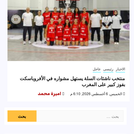
الاخبار
رئيسى
عاجل
منتخب ناشئات السلة يستهل مشواره في الأفروباسكت
بفوز كبير على المغرب
الخميس, 6 أغسطس 2026, 6:10 م
اميرة محمد
البحث
عن: