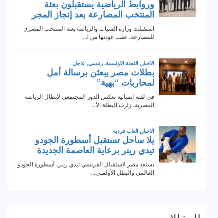
المقالات