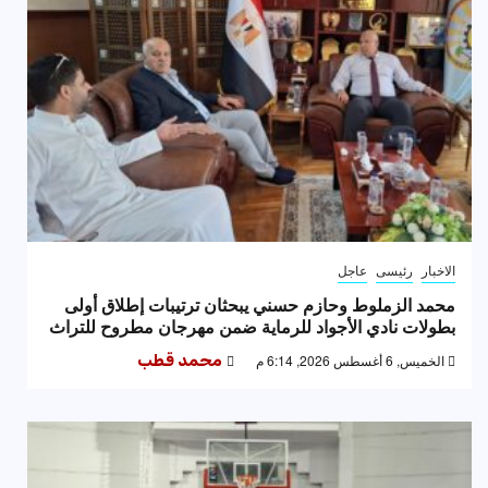
الاخبار
رئيسى
عاجل
محمد الزملوط وحازم حسني يبحثان ترتيبات إطلاق أولى
بطولات نادي الأجواد للرماية ضمن مهرجان مطروح للتراث
الخميس, 6 أغسطس 2026, 6:14 م
محمد قطب