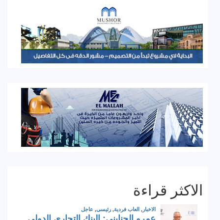
الاكثر قراءة