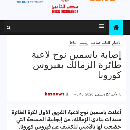
الاخبار
العاب جماعية
رئيسى
عاجل
إصابة ياسمين نوح لاعبة
طائرة الزمالك بفيروس
كورونا
الأحد, 27 ديسمبر 2020, 3:48 م
kasnews
أعلنت ياسمين نوح لاعبة الفريق الأول لكرة الطائرة
سيدات بنادي الزمالك، عن إيجابية المسحة التي
خضعت لها بالأمس للكشف عن فيروس كورونا.