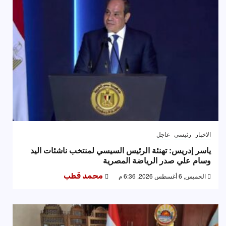
الاخبار
رئيسى
عاجل
ياسر إدريس: تهنئة الرئيس السيسي لمنتخب ناشئات اليد
وسام علي صدر الرياضة المصرية
الخميس, 6 أغسطس 2026, 6:36 م
محمد قطب