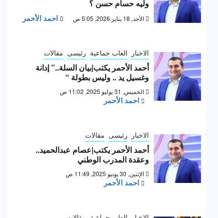
وليه حسام حسن ؟
احمد الأحمر
الأحد, 18 يناير 2026, 5:05 ص
الاخبار
العاب جماعية
رئيسى
مقالات
أحمد الأحمر يكتب|بيان السلة..” إدانة
وغسيل يد .. وليس بطولة “
الخميس, 31 يوليو 2025, 11:02 ص
احمد الأحمر
الاخبار
رئيسى
مقالات
أحمد الأحمر يكتب|عصام عبدالحميد..
وعقدة المدرب الوطني
الإثنين, 30 يونيو 2025, 11:49 ص
احمد الأحمر
الاخبار
العاب جماعية
مقالات