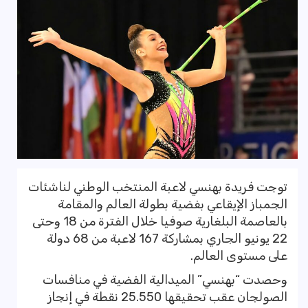
توجت فريدة بهنسي لاعبة المنتخب الوطني لناشئات
الجمباز الإيقاعي بفضية بطولة العالم والمقامة
بالعاصمة البلغارية صوفيا خلال الفترة من 18 وحتى
22 يونيو الجاري بمشاركة 167 لاعبة من 68 دولة
على مستوى العالم.
وحصدت “بهنسي” الميدالية الفضية في منافسات
الصولجان عقب تحقيقها 25.550 نقطة في إنجاز