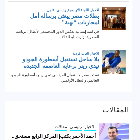
المقالات
الاخبار
رئيسى
مقالات
أحمد الأحمر يكتب| المركز الرابع مستحق..