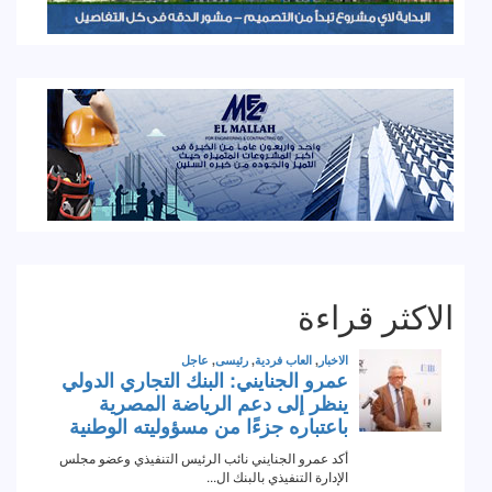
الاكثر قراءة