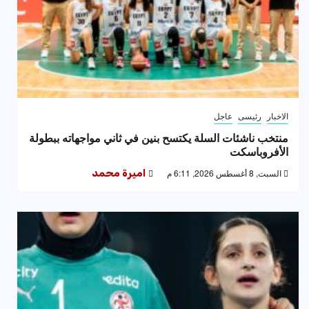
الاخبار
رئيسى
عاجل
منتخب ناشئات السلة يكتسح بنين في ثاني مواجهاته ببطولة
الأفروباسكت
السبت, 8 أغسطس 2026, 6:11 م
اميرة محمد