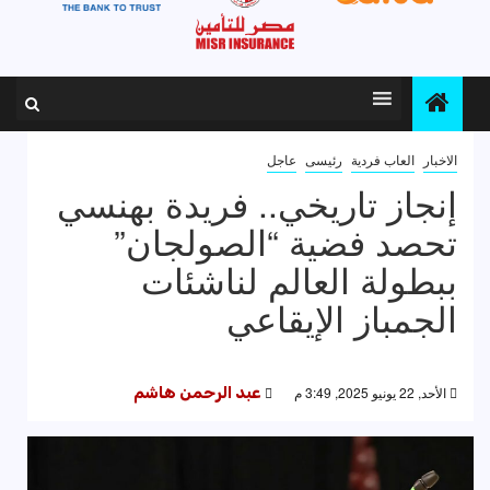
الاخبار
العاب فردية
رئيسى
عاجل
إنجاز تاريخي.. فريدة بهنسي
تحصد فضية “الصولجان”
ببطولة العالم لناشئات
الجمباز الإيقاعي
الأحد, 22 يونيو 2025, 3:49 م
عبد الرحمن هاشم