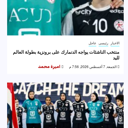
الاخبار
رئيسى
عاجل
منتخب الناشئات يواجه الدنمارك على برونزية بطولة العالم
لليد
الجمعة, 7 أغسطس 2026, 7:56 م
اميرة محمد