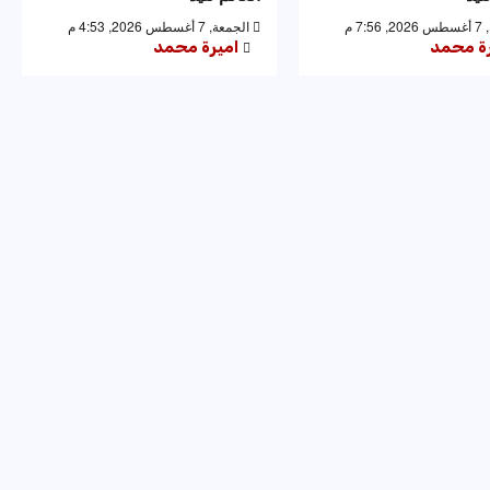
7: م
الجمعة, 7 أغسطس 2026, 4:53 م
رة محمد
اميرة محمد