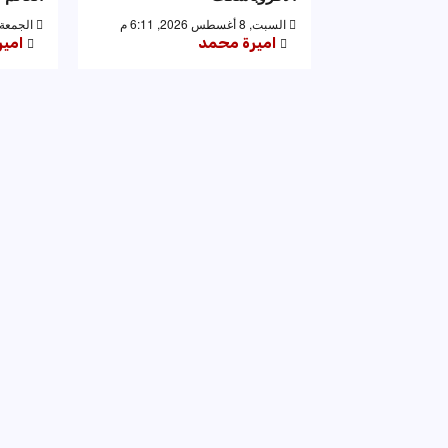
السبت, 8 أغسطس 2026, 6:11 م
الجمعة, 7 أغسطس 2026, 56
اميرة محمد
امي