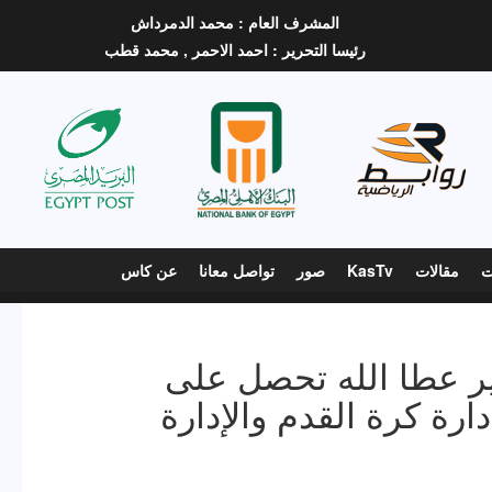
المشرف العام :
محمد الدمرداش
رئيسا التحرير :
احمد الاحمر ,
محمد قطب
ت
مقالات
KasTv
صور
تواصل معانا
عن كاس
ير عطا الله تحصل على
ارة كرة القدم والإدارة