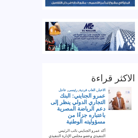
الاكثر قراءة