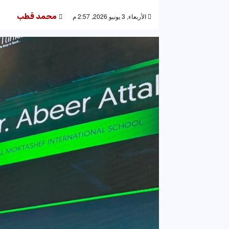
الأربعاء, 3 يونيو 2026, 2:57 م
محمد قطب