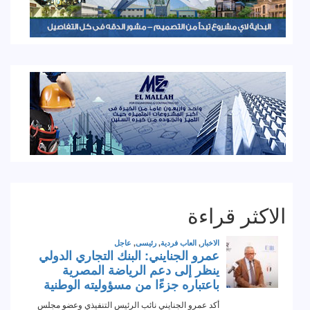
الاكثر قراءة