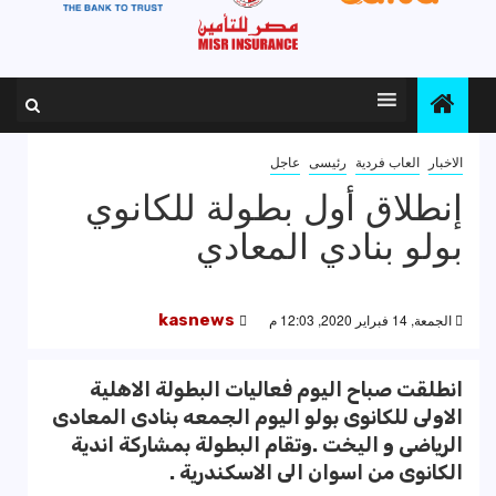
الاخبار
العاب فردية
رئيسى
عاجل
إنطلاق أول بطولة للكانوي
بولو بنادي المعادي
الجمعة, 14 فبراير 2020, 12:03 م
kasnews
انطلقت صباح اليوم فعاليات البطولة الاهلية
الاولى للكانوى بولو اليوم الجمعه بنادى المعادى
الرياضى و اليخت .وتقام البطولة بمشاركة اندية
الكانوى من اسوان الى الاسكندرية .