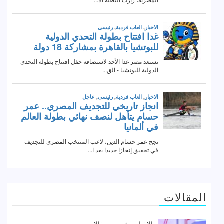
المقالات
الاخبار
رئيسى
مقالات