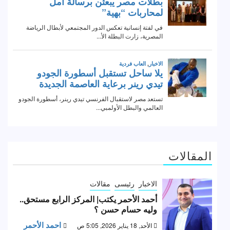
المقالات
الاخبار
رئيسى
مقالات
أحمد الأحمر يكتب| المركز الرابع مستحق..
وليه حسام حسن ؟
احمد الأحمر
الأحد, 18 يناير 2026, 5:05 ص