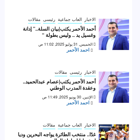
الاخبار
العاب جماعية
رئيسى
مقالات
أحمد الأحمر يكتب|بيان السلة..” إدانة
وغسيل يد .. وليس بطولة “
الخميس, 31 يوليو 2025, 11:02 ص
احمد الأحمر
الاخبار
رئيسى
مقالات
أحمد الأحمر يكتب|عصام عبدالحميد..
وعقدة المدرب الوطني
الإثنين, 30 يونيو 2025, 11:49 ص
احمد الأحمر
الاخبار
العاب جماعية
مقالات
غدًا.. منتخب الطائرة يواجه البحرين وديا