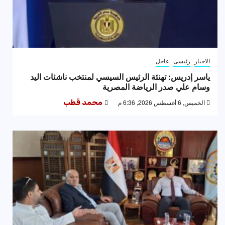
الاخبار
رئيسى
عاجل
ياسر إدريس: تهنئة الرئيس السيسي لمنتخب ناشئات اليد
وسام علي صدر الرياضة المصرية
الخميس, 6 أغسطس 2026, 6:36 م
محمد قطب