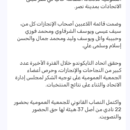
الاتحادات بمدينة نصر.
وضمت قائمة اللاعبين أصحاب الإنجازات كل من،
سيف عيسى ويوسف الشرقاوي ومحمد فوزي
وحبيبة وائل ويوسف وليد ومحمد جمال والحسن
إسلام وسلمى علي.
وحقق اتحاد التايكوندو خلال الفترة الأخيرة عدد
كبير من النجاحات والإنجازات، وحرص أعضاء
الجمعية العمومية على توجيه الشكر لمجلس إدارة
الاتحاد والثناء على نتائج المنتخبات.
واكتمل النصاب القانوني للجمعية العمومية بحضور
22 نادي من أصل 37 هيئة لها حق الحضور
والتصويت.