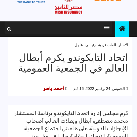
الاخبار
العاب فردية
رئيسى
عاجل
اتحاد التايكوندو يكرم أبطال
العالم في الجمعية العمومية
الخميس, 24 نوفمبر 2022, 2:16 م
أحمد ياسر
كرم مجلس إدارة اتحاد التايكوندو برئاسة المستشار
محمد مصطفى، أبطال وبطلات العالم، أصحاب
الإنجازات الدولية، على هامش اجتماع الجمعية
العمومية للاتحاد، المقامة حاليا في مقر مبنى