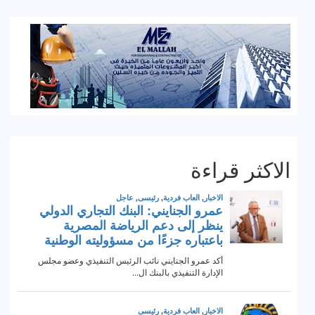
الاكثر قراءة