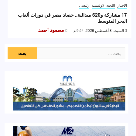
الاخبار
اللجنة الاوليمبية
رئيسى
17 مشاركة و620 ميدالية.. حصاد مصر في دورات ألعاب
البحر المتوسط
السبت, 8 أغسطس 2026, 9:54 م
محمود أحمد
البحث
عن: