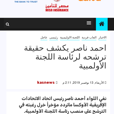
الاخبار
العاب فردية
اللجنة الاوليمبية
رئيسى
عاجل
احمد ناصر يكشف حقيقة
ترشحه لرئاسة اللجنة
الأولمبية
الأربعاء, 13 نوفمبر 2019, 2:11 م
kasnews
نفي اللواء أحمد ناصر رئيس اتحاد الاتحادات
الإفريقية الأوكسا ماتردد مؤخراً خرل رغبته في
الترشح على منصب رئاسة اللجنة الأولمبية.