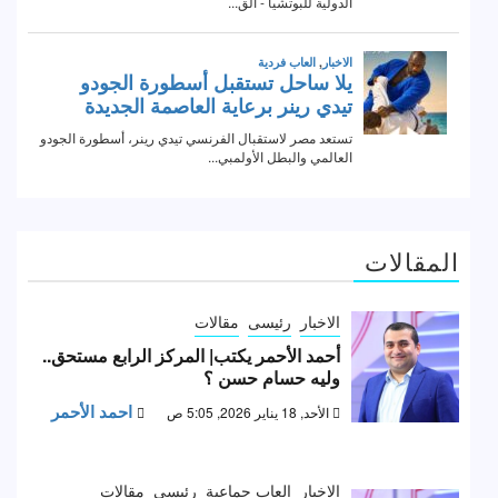
المقالات
الاخبار
رئيسى
مقالات
أحمد الأحمر يكتب| المركز الرابع مستحق..
وليه حسام حسن ؟
احمد الأحمر
الأحد, 18 يناير 2026, 5:05 ص
الاخبار
العاب جماعية
رئيسى
مقالات