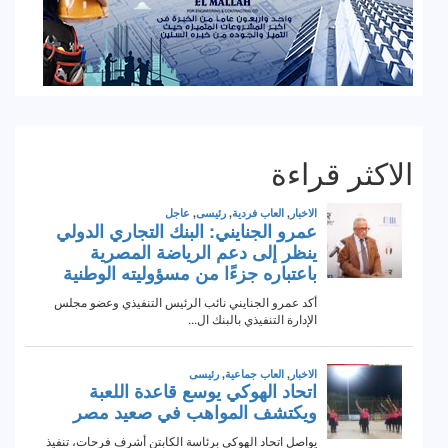
الاكثر قراءة