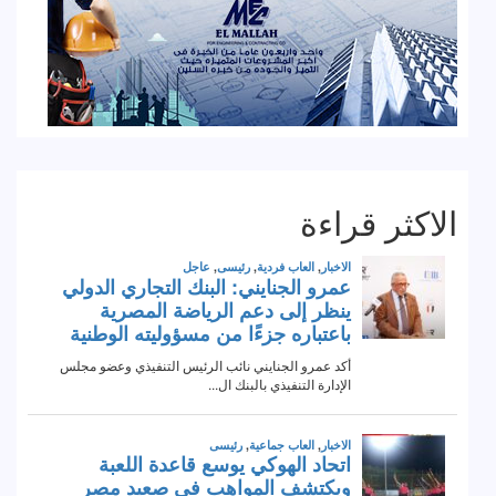
الاكثر قراءة