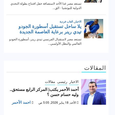
المقالات
الاخبار
رئيسى
مقالات
أحمد الأحمر يكتب| المركز الرابع مستحق..
وليه حسام حسن ؟
احمد الأحمر
الأحد, 18 يناير 2026, 5:05 ص