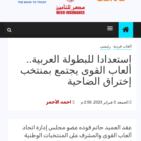
العاب فردية
رئيسى
استعدادا للبطولة العربية..
ألعاب القوى يجتمع بمنتخب
إختراق الضاحية
الجمعة, 3 فبراير 2023, 2:56 م
احمد الأحمر
عقد العميد حاتم فوده عضو مجلس إدارة اتحاد
ألعاب القوى والمشرف على المنتخبات الوطنية