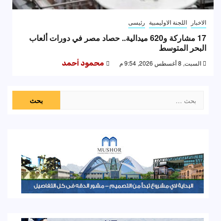
الاخبار
اللجنة الاوليمبية
رئيسى
17 مشاركة و620 ميدالية.. حصاد مصر في دورات ألعاب
البحر المتوسط
السبت, 8 أغسطس 2026, 9:54 م
محمود أحمد
البحث
عن: