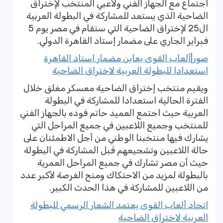
اجتماع مع الجهاز الفني ولاعبي المنتخب لإختراق
الضاحية الذي يستعد للمشاركة في البطولة العربية
ال25 لإختراق الضاحية التي ستقام في مصر يوم 5
فبراير الجاري على مضمار إستاد القاهرة الدولي.
صور|ألعاب القوى يعاين مضمار استاد القاهرة
استعدادا للبطولة العربية لاختراق الضاحية
ويقيم منتخب إختراق الضاحية معسكر مغلق خلال
الفترة الحالية استعدادا للمشاركة في البطولة
العربية حيث اجتمع العميد حاتم فوده بالجهاز الفني
للمنتخب وجميع اللاعبين في جميع المراحل التي
يشارك فيها منتخبنا الوطني من أجل الاطمئنان على
حالة اللاعبين وتشجيعهم قبل المشاركة في البطولة
حيث أن مصر تشارك في جميع المراحل العمرية
بالبطولة لمزيد من الاحتكاك ومنح الفرصة لأكبر عدد
من اللاعبين للمشاركة في هذا الحدث الكبير.
اتحاد ألعاب القوى يعتمد الشعار الرسمي للبطولة
العربية لاختراق الضاحية