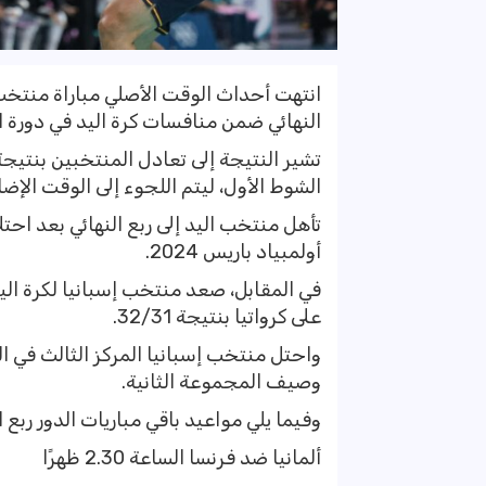
انتهت أحداث الوقت الأصلي مباراة منتخب 
النهائي ضمن منافسات كرة اليد في دورة الألع
الشوط الأول، ليتم اللجوء إلى الوقت الإضا
أولمبياد باريس 2024.
على كرواتيا بنتيجة 32/31.
وصيف المجموعة الثانية.
وفيما يلي مواعيد باقي مباريات الدور ربع ا
ألمانيا ضد فرنسا الساعة 2.30 ظهرًا