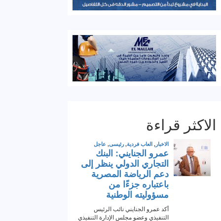
الاكثر قراءة