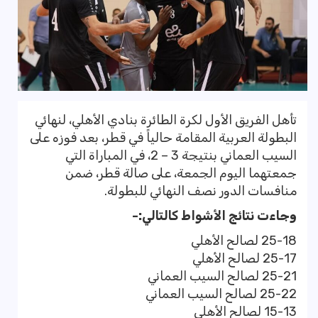
تأهل الفريق الأول لكرة الطائرة بنادي الأهلي، لنهائي
البطولة العربية المقامة حالياً في قطر، بعد فوزه على
السيب العماني بنتيجة 3 – 2، في المباراة التي
جمعتهما اليوم الجمعة، على صالة قطر، ضمن
منافسات الدور نصف النهائي للبطولة.
وجاءت نتائج الأشواط كالتالي:-
25-18 لصالح الأهلي
25-17 لصالح الأهلي
25-21 لصالح السيب العماني
25-22 لصالح السيب العماني
15-13 لصالح الأهلي