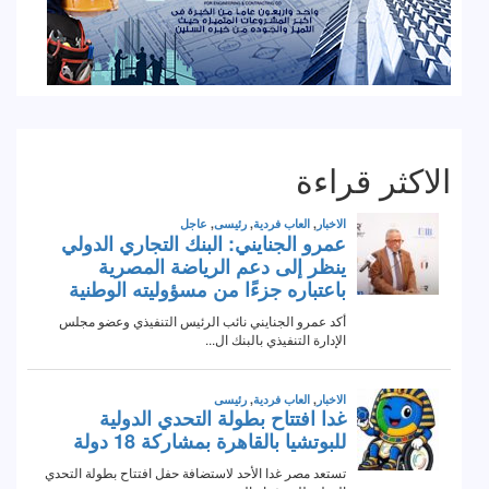
الاكثر قراءة