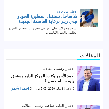
المقالات
الاخبار
رئيسى
مقالات
أحمد الأحمر يكتب| المركز الرابع مستحق..
وليه حسام حسن ؟
احمد الأحمر
الأحد, 18 يناير 2026, 5:05 ص
الاخبار
العاب جماعية
رئيسى
مقالات