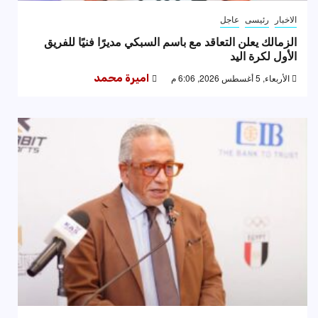
الاخبار
رئيسى
عاجل
الزمالك يعلن التعاقد مع باسم السبكي مديرًا فنيًا للفريق
الأول لكرة اليد
الأربعاء, 5 أغسطس 2026, 6:06 م
اميرة محمد