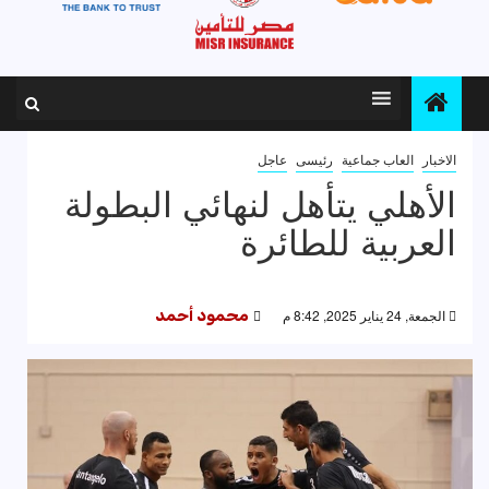
الاخبار
العاب جماعية
رئيسى
عاجل
الأهلي يتأهل لنهائي البطولة
العربية للطائرة
الجمعة, 24 يناير 2025, 8:42 م
محمود أحمد