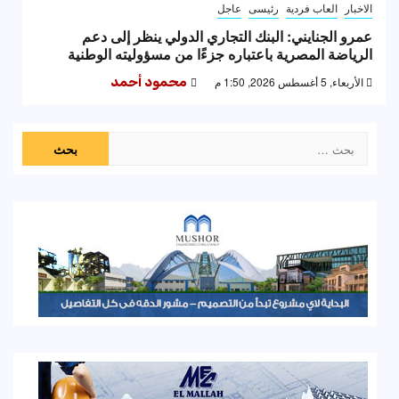
الاخبار
العاب فردية
رئيسى
عاجل
عمرو الجنايني: البنك التجاري الدولي ينظر إلى دعم
الرياضة المصرية باعتباره جزءًا من مسؤوليته الوطنية
الأربعاء, 5 أغسطس 2026, 1:50 م
محمود أحمد
البحث
عن: