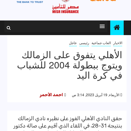
الاخبار
العاب جماعية
رئيسى
عاجل
الأهلي يتفوق على الزمالك
ويتوج ببطولة 2004 للشباب
في كرة اليد
الأربعاء, 19 أبريل 2023, 3:14 ص
احمد الأحمر
حقق النادي الأهلي الفوز على نظيره نادي الزمالك
بنتيجة 31-28، في اللقاء الذي أقيم على صالة دكتور