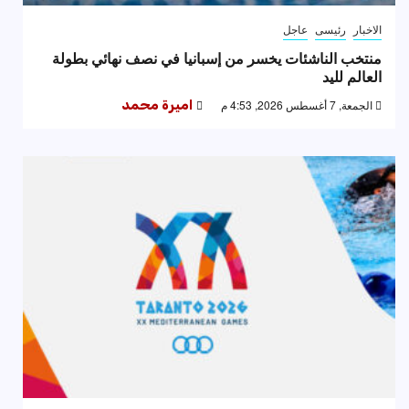
الاخبار
رئيسى
عاجل
منتخب الناشئات يخسر من إسبانيا في نصف نهائي بطولة
العالم لليد
الجمعة, 7 أغسطس 2026, 4:53 م
اميرة محمد