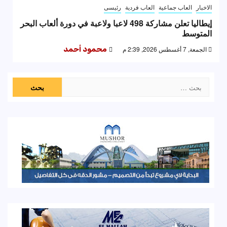
الاخبار
العاب جماعية
العاب فردية
رئيسى
إيطاليا تعلن مشاركة 498 لاعبا ولاعبة في دورة ألعاب البحر
المتوسط
الجمعة, 7 أغسطس 2026, 2:39 م
محمود أحمد
البحث
عن: