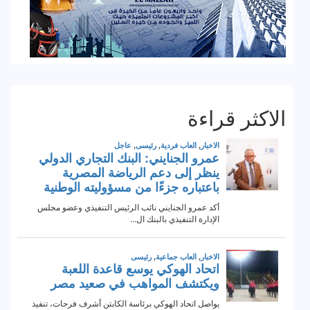
الاكثر قراءة