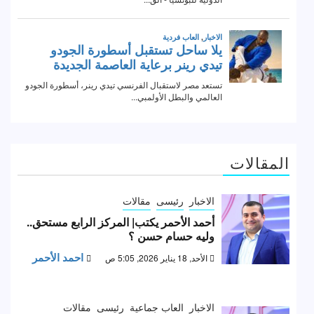
المقالات
الاخبار
رئيسى
مقالات
أحمد الأحمر يكتب| المركز الرابع مستحق..
وليه حسام حسن ؟
احمد الأحمر
الأحد, 18 يناير 2026, 5:05 ص
الاخبار
العاب جماعية
رئيسى
مقالات