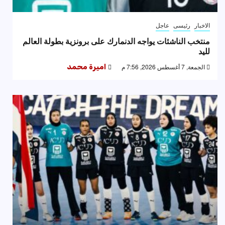
الاخبار
رئيسى
عاجل
منتخب الناشئات يواجه الدنمارك على برونزية بطولة العالم
لليد
الجمعة, 7 أغسطس 2026, 7:56 م
اميرة محمد