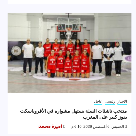
الاخبار
رئيسى
عاجل
منتخب ناشئات السلة يستهل مشواره في الأفروباسكت
بفوز كبير على المغرب
الخميس, 6 أغسطس 2026, 6:10 م
اميرة محمد