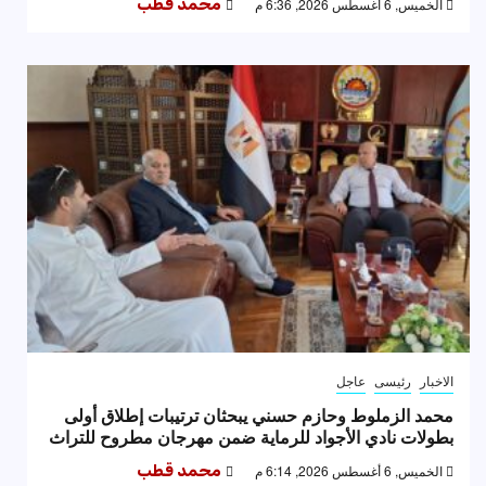
الخميس, 6 أغسطس 2026, 6:36 م
محمد قطب
الاخبار
رئيسى
عاجل
محمد الزملوط وحازم حسني يبحثان ترتيبات إطلاق أولى
بطولات نادي الأجواد للرماية ضمن مهرجان مطروح للتراث
الخميس, 6 أغسطس 2026, 6:14 م
محمد قطب