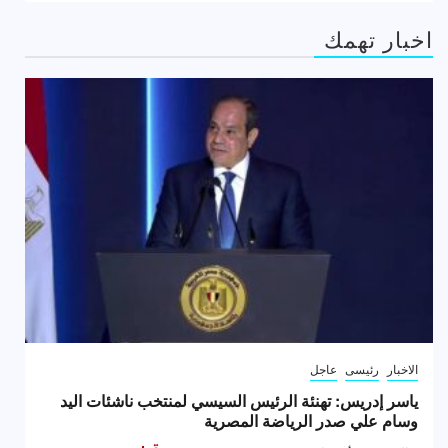
اخبار تهمك
الاخبار
رئيسى
عاجل
ياسر إدريس: تهنئة الرئيس السيسي لمنتخب ناشئات اليد
وسام علي صدر الرياضة المصرية