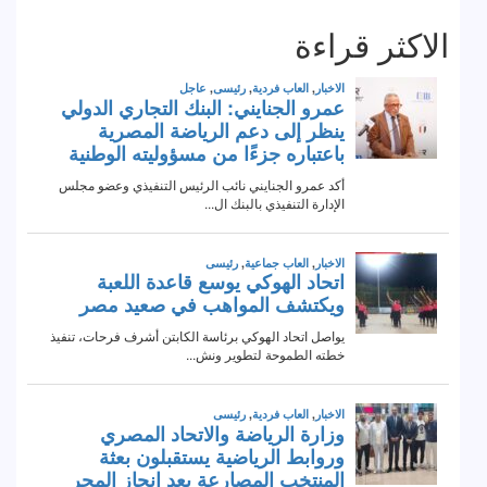
الاكثر قراءة