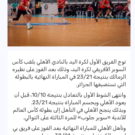
توج الفريق الأول لكرة اليد بالنادي الأهلي بلقب كأس
السوبر الأفريقي لكرة اليد، وذلك بعد الفوز على نظيره
الزمالك بنتيجة 23/21 في المباراة النهائية بالبطولة
التي تستضيفها الجزائر.
وانتهى الشوط الأول بالتعادل بنتيجة 10/10، قبل أن
يعود الأهلي ويحسم المباراة بنتيجة 23/21.
وبذلك ينجح الأهلي في التأهل إلى بطولة كأس العالم
للأندية «سوبر جلوب» للمرة الثالثة على التوالي.
وتأهل الأهلي للمباراة النهائية بعد الفوز على فريق بي