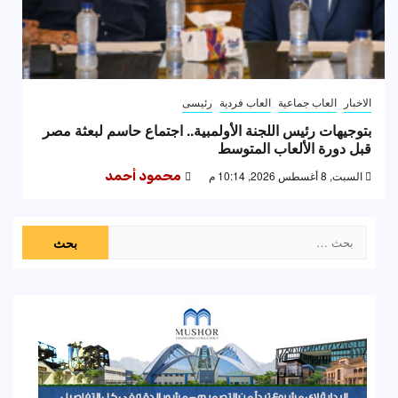
الاخبار
العاب جماعية
العاب فردية
رئيسى
بتوجيهات رئيس اللجنة الأولمبية.. اجتماع حاسم لبعثة مصر
قبل دورة الألعاب المتوسط
السبت, 8 أغسطس 2026, 10:14 م
محمود أحمد
البحث
عن: