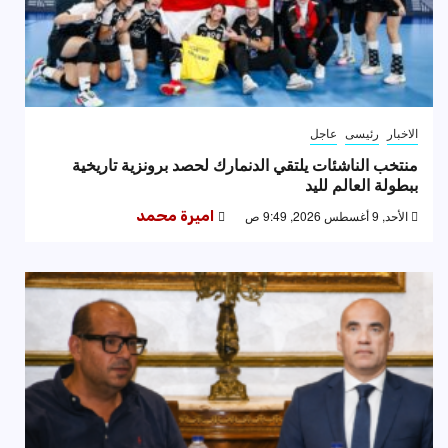
الاخبار
رئيسى
عاجل
منتخب الناشئات يلتقي الدنمارك لحصد برونزية تاريخية
ببطولة العالم لليد
الأحد, 9 أغسطس 2026, 9:49 ص
اميرة محمد