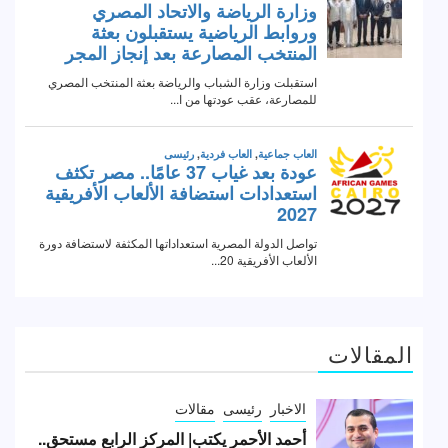
المقالات
الاخبار
رئيسى
مقالات
أحمد الأحمر يكتب| المركز الرابع مستحق..