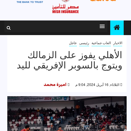
الاخبار
العاب جماعية
رئيسى
عاجل
الأهلي يفوز على الزمالك
ويتوج بالسوبر الإفريقي لليد
الثلاثاء, 16 أبريل 2024, 9:04 م
اميرة محمد