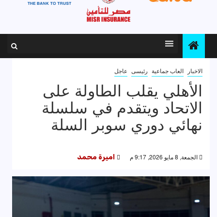
الاخبار
العاب جماعية
رئيسى
عاجل
الأهلي يقلب الطاولة على
الاتحاد ويتقدم في سلسلة
نهائي دوري سوبر السلة
الجمعة, 8 مايو 2026, 9:17 م
اميرة محمد