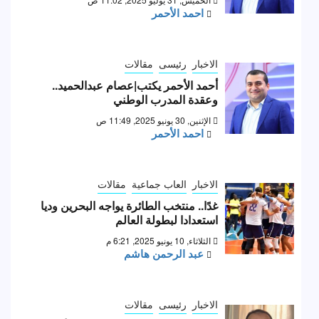
احمد الأحمر
الاخبار
رئيسى
مقالات
أحمد الأحمر يكتب|عصام عبدالحميد..
وعقدة المدرب الوطني
الإثنين, 30 يونيو 2025, 11:49 ص
احمد الأحمر
الاخبار
العاب جماعية
مقالات
غدًا.. منتخب الطائرة يواجه البحرين وديا
استعدادا لبطولة العالم
الثلاثاء, 10 يونيو 2025, 6:21 م
عبد الرحمن هاشم
الاخبار
رئيسى
مقالات