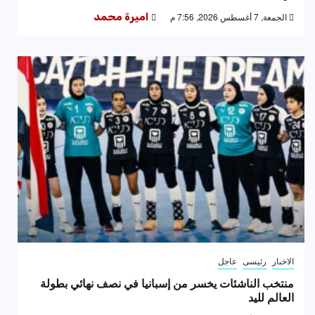
الجمعة, 7 أغسطس 2026, 7:56 م
اميرة محمد
الاخبار
رئيسى
عاجل
منتخب الناشئات يخسر من إسبانيا في نصف نهائي بطولة
العالم لليد