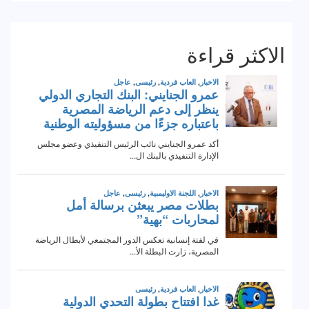
الاكثر قراءة