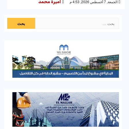
الجمعة, 7 أغسطس 2026, 4:53 م
اميرة محمد
البحث
عن: