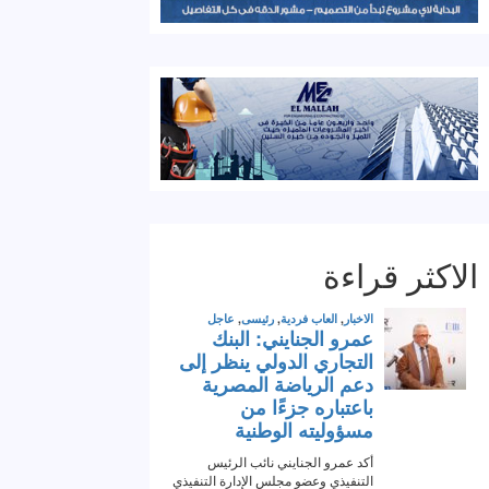
الاكثر قراءة