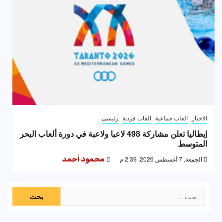
الاخبار
العاب جماعية
العاب فردية
رئيسى
إيطاليا تعلن مشاركة 498 لاعبا ولاعبة في دورة ألعاب البحر
المتوسط
الجمعة, 7 أغسطس 2026, 2:39 م
محمود أحمد
البحث
عن: