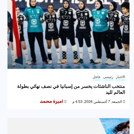
الاخبار
رئيسى
عاجل
منتخب الناشئات يخسر من إسبانيا في نصف نهائي بطولة
العالم لليد
الجمعة, 7 أغسطس 2026, 4:53 م
اميرة محمد