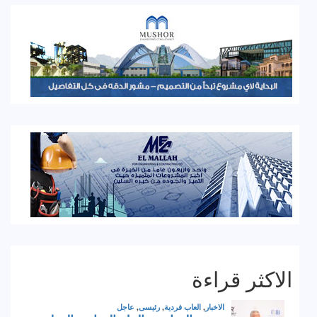
الاكثر قراءة