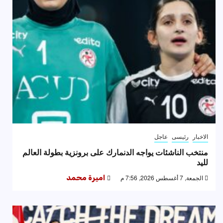
الاخبار
رئيسى
عاجل
منتخب الناشئات يواجه الدنمارك على برونزية بطولة العالم
لليد
الجمعة, 7 أغسطس 2026, 7:56 م
اميرة محمد