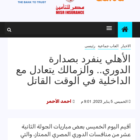
الاخبار
العاب جماعية
رئيسى
الأهلي ينفرد بصدارة
الدوري.. والزمالك يتعادل مع
الداخلية في الوقت القاتل
الخميس, 5 يناير 2023, 9:01 م
احمد الأحمر
أقيم اليوم الخميس بعض مباريات الجولة الثانية
عشر من منافسات الدوري المصري الممتاز، والتي