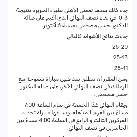
جاء ذلك بعدما تخطى الأهلي نظيره الجزيرة بنتيجة
3-0، في لقاء نصف النهائي الذي أقيم على صالة
الدكتور حسن مصطفى بمدينة 6 أكتوبر.
جاءت نتائج الأشواط كالتالي:
25-20
25-13
25-11
ومن المقرر أن تنطلق بعد قليل مباراة سموحة مع
الزمالك في نصف النهائي الآخر، على صالة الدكتور
حسن مصطفى.
ويقام النهائي غدًا الجمعة في تمام الساعة 7:00
مساءً بين الفرق المتأهلة، ويسبقها مباراة تحديد
المركزين الثالث و الرابع في الساعة 4:00 مساءً بين
الخاسرين في نصف النهائي.