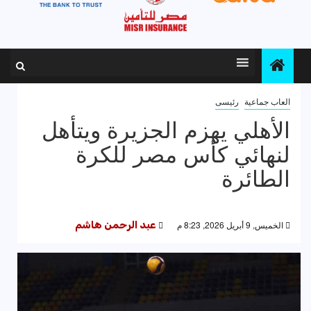
العاب جماعية
رئيسى
الأهلي يهزم الجزيرة ويتأهل
لنهائي كأس مصر للكرة
الطائرة
الخميس, 9 أبريل 2026, 8:23 م
عبد الرحمن هاشم