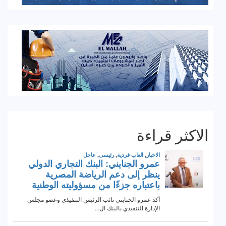
الاكثر قراءة