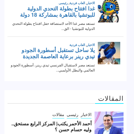
المقالات
الاخبار
رئيسى
مقالات
أحمد الأحمر يكتب| المركز الرابع مستحق..
وليه حسام حسن ؟