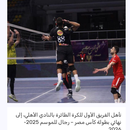
تأهل الفريق الأول للكرة الطائرة بالنادي الأهلي، إلى
نهائي بطولة كأس مصر – رجال للموسم 2025-
2026.