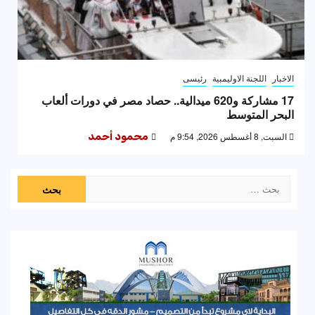
الاخبار
اللجنة الاوليمبية
رئيسى
17 مشاركة و620 ميدالية.. حصاد مصر في دورات ألعاب
البحر المتوسط
السبت, 8 أغسطس 2026, 9:54 م
محمود أحمد
البحث
عن: