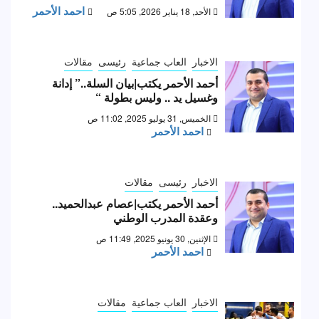
احمد الأحمر
الأحد, 18 يناير 2026, 5:05 ص
الاخبار
العاب جماعية
رئيسى
مقالات
أحمد الأحمر يكتب|بيان السلة..” إدانة
وغسيل يد .. وليس بطولة “
الخميس, 31 يوليو 2025, 11:02 ص
احمد الأحمر
الاخبار
رئيسى
مقالات
أحمد الأحمر يكتب|عصام عبدالحميد..
وعقدة المدرب الوطني
الإثنين, 30 يونيو 2025, 11:49 ص
احمد الأحمر
الاخبار
العاب جماعية
مقالات