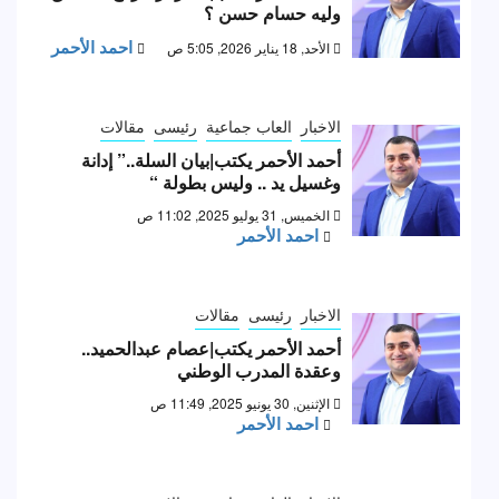
وليه حسام حسن ؟
احمد الأحمر
الأحد, 18 يناير 2026, 5:05 ص
الاخبار
العاب جماعية
رئيسى
مقالات
أحمد الأحمر يكتب|بيان السلة..” إدانة
وغسيل يد .. وليس بطولة “
الخميس, 31 يوليو 2025, 11:02 ص
احمد الأحمر
الاخبار
رئيسى
مقالات
أحمد الأحمر يكتب|عصام عبدالحميد..
وعقدة المدرب الوطني
الإثنين, 30 يونيو 2025, 11:49 ص
احمد الأحمر