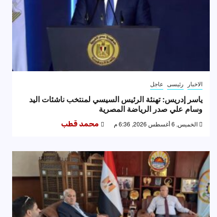
الاخبار
رئيسى
عاجل
ياسر إدريس: تهنئة الرئيس السيسي لمنتخب ناشئات اليد
وسام علي صدر الرياضة المصرية
الخميس, 6 أغسطس 2026, 6:36 م
محمد قطب