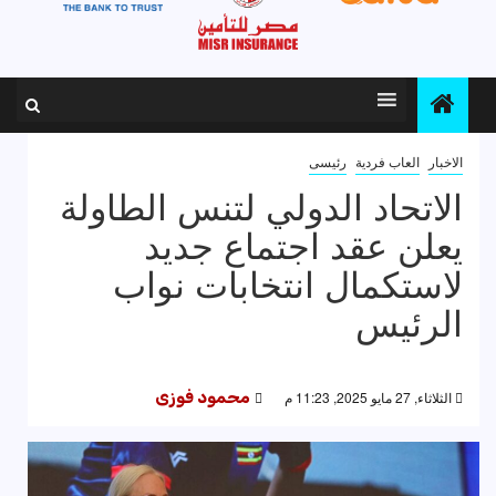
الاخبار
العاب فردية
رئيسى
الاتحاد الدولي لتنس الطاولة
يعلن عقد اجتماع جديد
لاستكمال انتخابات نواب
الرئيس
الثلاثاء, 27 مايو 2025, 11:23 م
محمود فوزى