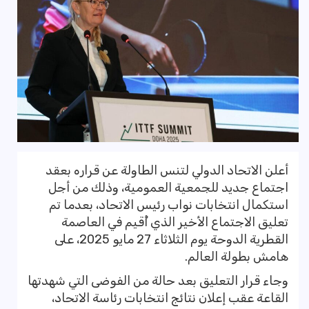
أعلن الاتحاد الدولي لتنس الطاولة عن قراره بعقد
اجتماع جديد للجمعية العمومية، وذلك من أجل
استكمال انتخابات نواب رئيس الاتحاد، بعدما تم
تعليق الاجتماع الأخير الذي أُقيم في العاصمة
القطرية الدوحة يوم الثلاثاء 27 مايو 2025، على
هامش بطولة العالم.
وجاء قرار التعليق بعد حالة من الفوضى التي شهدتها
القاعة عقب إعلان نتائج انتخابات رئاسة الاتحاد،