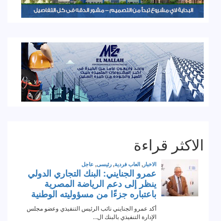
الاكثر قراءة