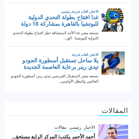
المقالات
الاخبار
رئيسى
مقالات
أحمد الأحمر يكتب| المركز الرابع مستحق..