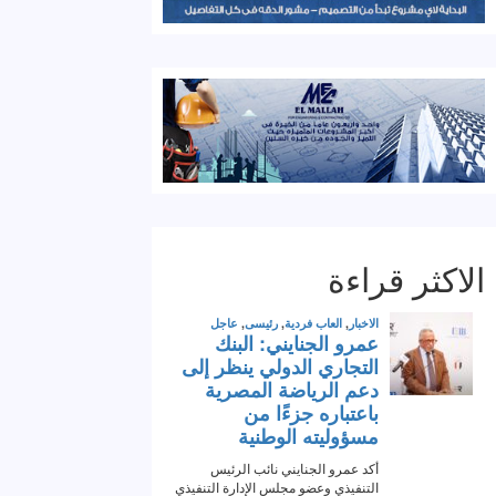
الاكثر قراءة