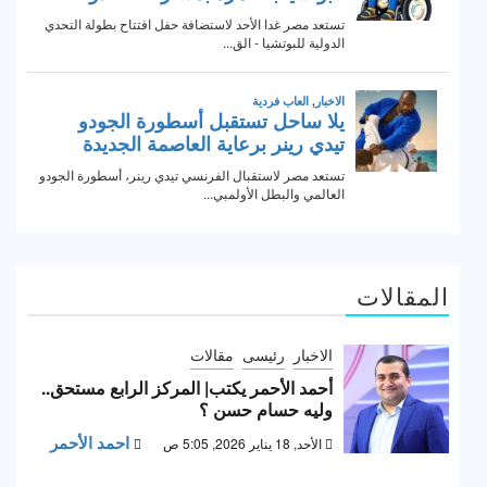
المقالات
الاخبار
رئيسى
مقالات
أحمد الأحمر يكتب| المركز الرابع مستحق..
وليه حسام حسن ؟
احمد الأحمر
الأحد, 18 يناير 2026, 5:05 ص