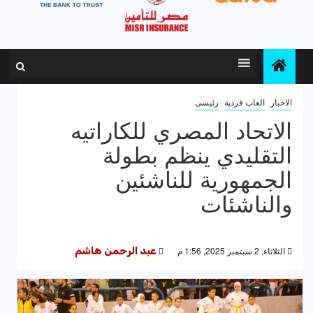
الاخبار
العاب فردية
رئيسى
الاتحاد المصري للكاراتيه
التقليدي ينظم بطولة
الجمهورية للناشئين
والناشئات
الثلاثاء, 2 سبتمبر 2025, 1:56 م
عبد الرحمن هاشم