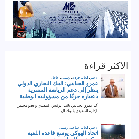
الاكثر قراءة