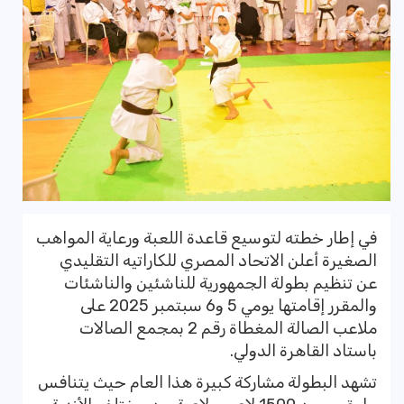
في إطار خطته لتوسيع قاعدة اللعبة ورعاية المواهب
الصغيرة أعلن الاتحاد المصري للكاراتيه التقليدي
عن تنظيم بطولة الجمهورية للناشئين والناشئات
والمقرر إقامتها يومي 5 و6 سبتمبر 2025 على
ملاعب الصالة المغطاة رقم 2 بمجمع الصالات
باستاد القاهرة الدولي.
تشهد البطولة مشاركة كبيرة هذا العام حيث يتنافس