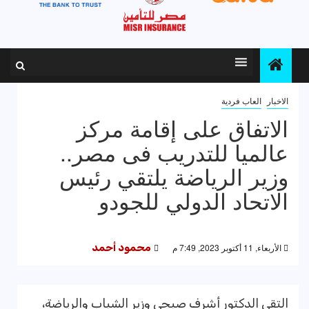
الاخبار
العاب فردية
الاتفاق على إقامة مركز
عالميا للتدريب فى مصر..
وزير الرياضة يلتقي رئيس
الاتحاد الدولي للجودو
الأربعاء, 11 أكتوبر 2023, 7:49 م
محمود أحمد
التقي الدكتور أشرف صبحي وزير الشباب والرياضة،