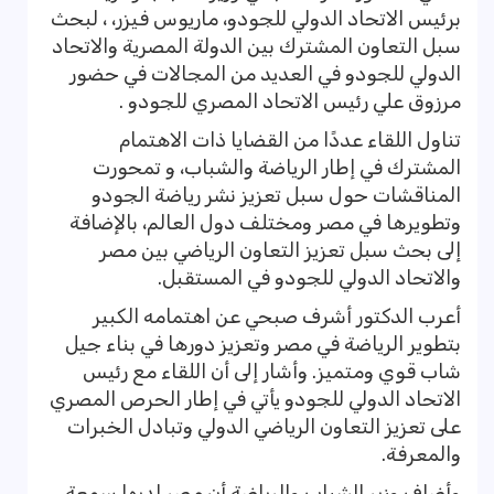
برئيس الاتحاد الدولي للجودو، ماريوس فيزر، ، لبحث
سبل التعاون المشترك بين الدولة المصرية والاتحاد
الدولي للجودو في العديد من المجالات في حضور
مرزوق علي رئيس الاتحاد المصري للجودو .
تناول اللقاء عددًا من القضايا ذات الاهتمام
المشترك في إطار الرياضة والشباب، و تمحورت
المناقشات حول سبل تعزيز نشر رياضة الجودو
وتطويرها في مصر ومختلف دول العالم، بالإضافة
إلى بحث سبل تعزيز التعاون الرياضي بين مصر
والاتحاد الدولي للجودو في المستقبل.
أعرب الدكتور أشرف صبحي عن اهتمامه الكبير
بتطوير الرياضة في مصر وتعزيز دورها في بناء جيل
شاب قوي ومتميز. وأشار إلى أن اللقاء مع رئيس
الاتحاد الدولي للجودو يأتي في إطار الحرص المصري
على تعزيز التعاون الرياضي الدولي وتبادل الخبرات
والمعرفة.
وأضاف وزير الشباب والرياضة أن مصر لديها سمعة