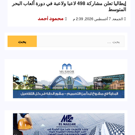
إيطاليا تعلن مشاركة 498 لاعبا ولاعبة في دورة ألعاب البحر
المتوسط
الجمعة, 7 أغسطس 2026, 2:39 م
محمود أحمد
البحث
عن: