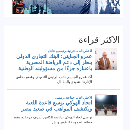
الاكثر قراءة