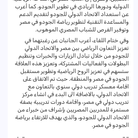
الدولية ودورها الريادي في تطوير الجودو. كما أعرب
عن استعداد الاتحاد الدولي للجودو لتقديم الدعم
والمساعدة التقنية لتطوير رياضة الجودو في مصر
وتوفير الفرص للشباب المصري الموهوب.
وفي ختام اللقاء، أعرب الجانبان عن رغبتهما في
تعزيز التعاون الرياضي بين مصر والاتحاد الدولي
للجودو من خلال تبادل الزيارات والخبرات وتنظيم
البطولات والفعاليات المشتركة، وتعزيز هذه العلاقة
ستسهم في تعزيز الروح الرياضية وتطوير مستقبل
الجودو في مصر والمنطقة. حيث تم الاتفاق على
اقامة معسكر تدريب دولي سنوي بالتعاون مع
الاتحاد الدولي، بالاضافة الى البدء في انشاء مركز
تدريب دولي في مصر، واقامة دورات تدريبية بصفة
مستمرة للمدربين المصريين بإشراف من خبراء من
الاتحاد الدولي للجودو، والذي يهدف للارتقاء برياضة
الجودو في مصر.