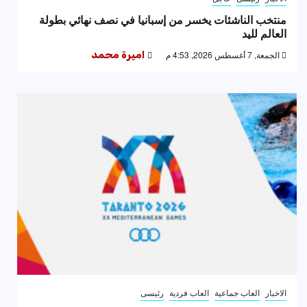
منتخب الناشئات يخسر من إسبانيا في نصف نهائي بطولة
العالم لليد
الجمعة, 7 أغسطس 2026, 4:53 م
اميرة محمد
الاخبار
العاب جماعية
العاب فردية
رئيسى