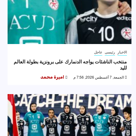
الاخبار
رئيسى
عاجل
منتخب الناشئات يواجه الدنمارك على برونزية بطولة العالم
لليد
الجمعة, 7 أغسطس 2026, 7:56 م
اميرة محمد