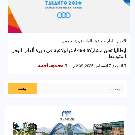
الاخبار
العاب جماعية
العاب فردية
رئيسى
إيطاليا تعلن مشاركة 498 لاعبا ولاعبة في دورة ألعاب البحر
المتوسط
الجمعة, 7 أغسطس 2026, 2:39 م
محمود أحمد
البحث
عن: