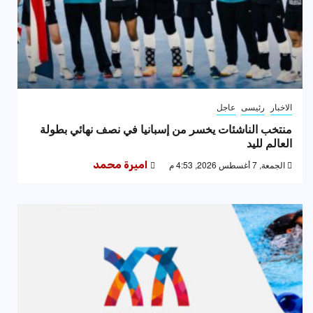
الاخبار
رئيسى
عاجل
منتخب الناشئات يخسر من إسبانيا في نصف نهائي بطولة
العالم لليد
الجمعة, 7 أغسطس 2026, 4:53 م
اميرة محمد