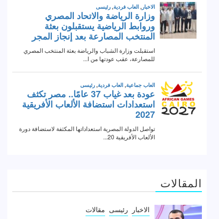
المقالات
الاخبار
رئيسى
مقالات