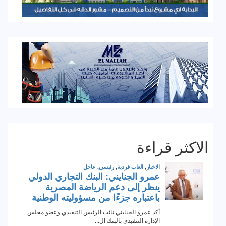
الاكثر قراءة