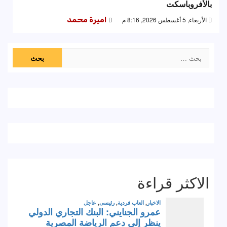
بالأفروباسكت
الأربعاء, 5 أغسطس 2026, 8:16 م
اميرة محمد
البحث
عن:
الاكثر قراءة