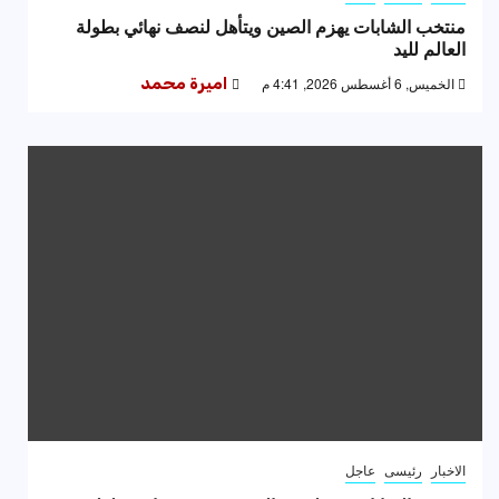
منتخب الشابات يهزم الصين ويتأهل لنصف نهائي بطولة
العالم لليد
الخميس, 6 أغسطس 2026, 4:41 م
اميرة محمد
الاخبار
رئيسى
عاجل