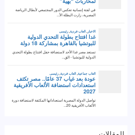
المقالات