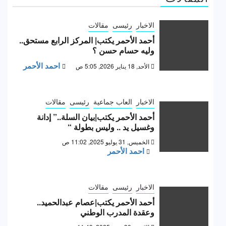
الاخبار
رئيسى
مقالات
أحمد الأحمر يكتب| المركز الرابع مستحق..
وليه حسام حسن ؟
احمد الأحمر
الأحد, 18 يناير 2026, 5:05 ص
الاخبار
العاب جماعية
رئيسى
مقالات
أحمد الأحمر يكتب|بيان السلة..” إدانة
وغسيل يد .. وليس بطولة “
الخميس, 31 يوليو 2025, 11:02 ص
احمد الأحمر
الاخبار
رئيسى
مقالات
أحمد الأحمر يكتب|عصام عبدالحميد..
وعقدة المدرب الوطني