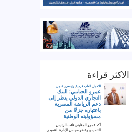
الاكثر قراءة