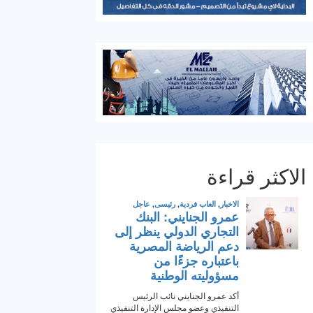
الاكثر قراءة