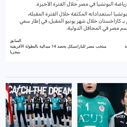
ياضة البوتشيا في مصر خلال الفترة الأخيرة.
تشيا استعداداته المكثفة خلال الفترة المقبلة،
 بـ كازاخستان خلال شهر يونيو المقبل، في إطار سعي
سم مصر في المحافل الدولية.
السابق
ة
منتخب مصر للباراسيكل يحصد 14 ميدالية بالبطولة الأفريقية
بنيجريا