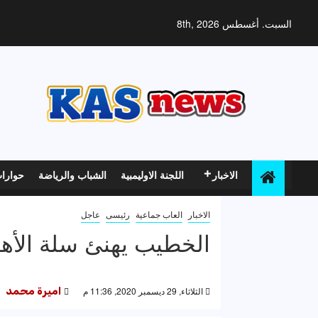
خطي
لى
السبت. أغسطس 8th, 2026
لمحتوى
الاخبار
اللجنة الاوليمبية
الشباب والرياضة
حوارا
الاخبار
العاب جماعية
رئيسى
عاجل
الخطيب يهنئ سلة الأه
الثلاثاء, 29 ديسمبر 2020, 11:36 م
اميرة محمد