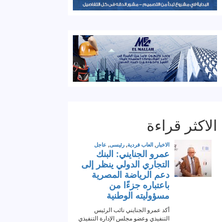
الاكثر قراءة