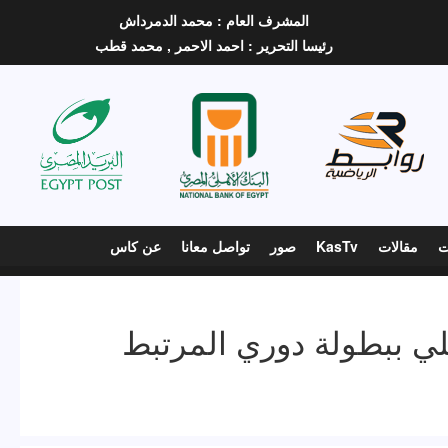
المشرف العام :
محمد الدمرداش
رئيسا التحرير :
احمد الاحمر ,
محمد قطب
ت
مقالات
KasTv
صور
تواصل معانا
عن كاس
لي ببطولة دوري المرتبط