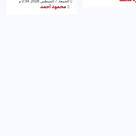
الجمعة, 7 أغسطس 2026, 2:39 م
محمود أحمد