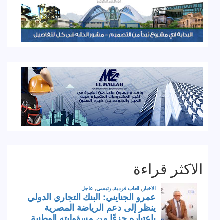
الاكثر قراءة