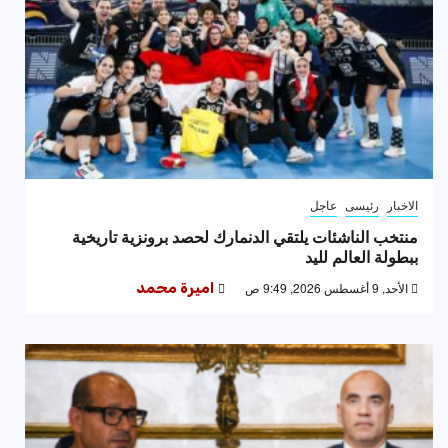
الاخبار
رئيسى
عاجل
منتخب الناشئات يلتقي الدنمارك لحصد برونزية تاريخية
ببطولة العالم لليد
الأحد, 9 أغسطس 2026, 9:49 ص
اميرة محمد