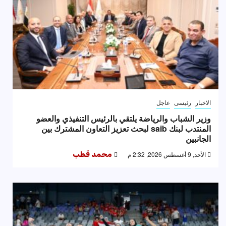
الاخبار
رئيسى
عاجل
وزير الشباب والرياضة يلتقي بالرئيس التنفيذي والعضو
المنتدب لبنك saib لبحث تعزيز التعاون المشترك بين
الجانبين
الأحد, 9 أغسطس 2026, 2:32 م
محمد قطب