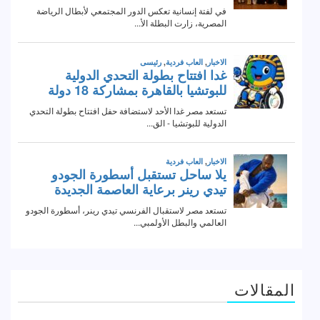
المقالات