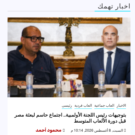
اخبار تهمك
الاخبار
العاب جماعية
العاب فردية
رئيسى
بتوجيهات رئيس اللجنة الأولمبية.. اجتماع حاسم لبعثة مصر
قبل دورة الألعاب المتوسط
السبت, 8 أغسطس 2026, 10:14 م
محمود أحمد