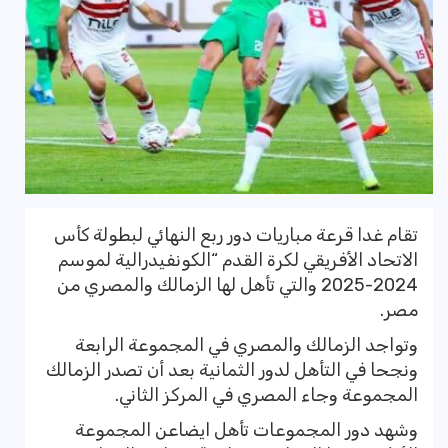
تقام غدا قرعة مباريات دور ربع النهائي لبطولة كأس
الاتحاد الأفريقي لكرة القدم “الكونفيدرالية لموسم
2024-2025 والتي تأهل لها الزمالك والمصري من
مصر.
وتواجد الزمالك والمصري في المجموعة الرابعة
ونجحا في التأهل لدور الثمانية بعد أن تصدر الزمالك
المجموعة وجاء المصري في المركز الثاني.
وشهد دور المجموعات تأهل ايضاعن المجموعة