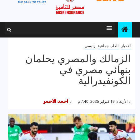
الاخبار
العاب جماعية
رئيسى
الزمالك والمصري يحلمان
بنهائي مصري في
الكونفيدرالية
الأربعاء, 19 فبراير 2025, 7:40 م
احمد الأحمر