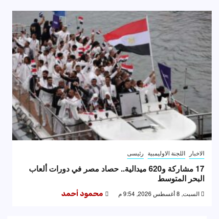
الاخبار
اللجنة الاوليمبية
رئيسى
17 مشاركة و620 ميدالية.. حصاد مصر في دورات ألعاب
البحر المتوسط
السبت, 8 أغسطس 2026, 9:54 م
محمود أحمد