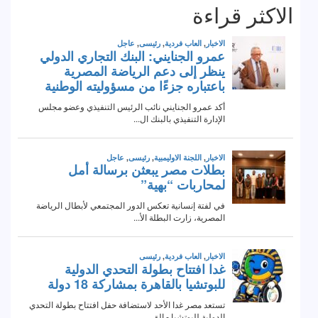
الاكثر قراءة