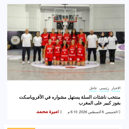
الاخبار
رئيسى
عاجل
منتخب ناشئات السلة يستهل مشواره في الأفروباسكت
بفوز كبير على المغرب
الخميس, 6 أغسطس 2026, 6:10 م
اميرة محمد