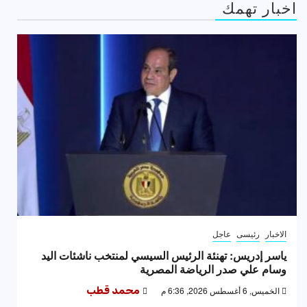
اخبار تهمك
الاخبار
رئيسى
عاجل
ياسر إدريس: تهنئة الرئيس السيسي لمنتخب ناشئات اليد
وسام علي صدر الرياضة المصرية
الخميس, 6 أغسطس 2026, 6:36 م
محمد قطب