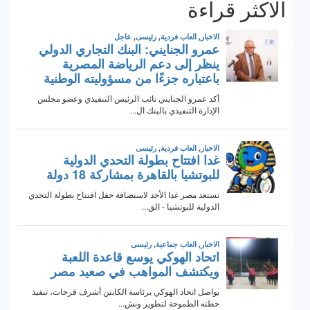
الاكثر قراءة