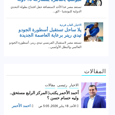
المقالات
الاخبار
رئيسى
مقالات
أحمد الأحمر يكتب| المركز الرابع مستحق..
وليه حسام حسن ؟
احمد الأحمر
الأحد, 18 يناير 2026, 5:05 ص