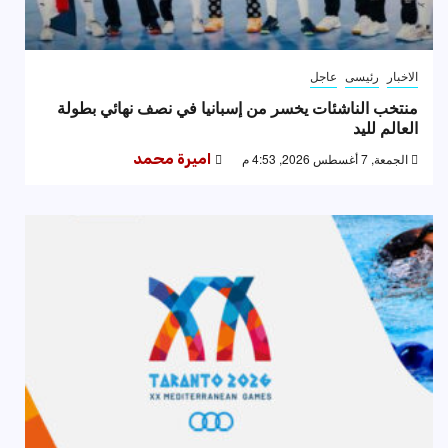
الاخبار
رئيسى
عاجل
منتخب الناشئات يخسر من إسبانيا في نصف نهائي بطولة
العالم لليد
الجمعة, 7 أغسطس 2026, 4:53 م
اميرة محمد