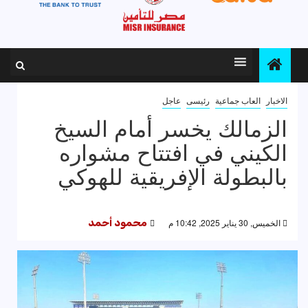
الاخبار
العاب جماعية
رئيسى
عاجل
الزمالك يخسر أمام السيخ
الكيني في افتتاح مشواره
بالبطولة الإفريقية للهوكي
الخميس, 30 يناير 2025, 10:42 م
محمود أحمد