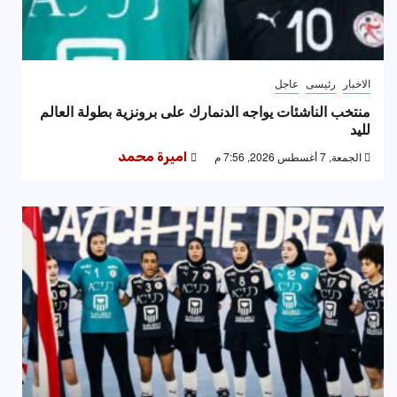
الاخبار
رئيسى
عاجل
منتخب الناشئات يواجه الدنمارك على برونزية بطولة العالم
لليد
الجمعة, 7 أغسطس 2026, 7:56 م
اميرة محمد