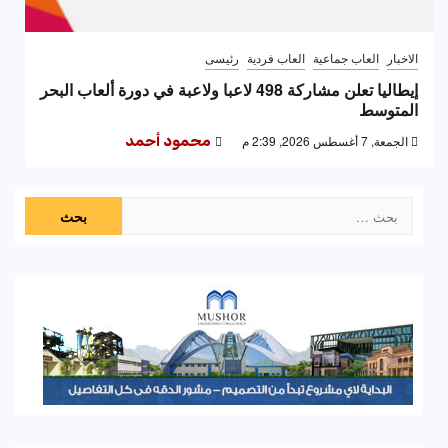
الاخبار
العاب جماعية
العاب فردية
رئيسى
إيطاليا تعلن مشاركة 498 لاعبا ولاعبة في دورة ألعاب البحر
المتوسط
الجمعة, 7 أغسطس 2026, 2:39 م
محمود أحمد
البحث
عن: