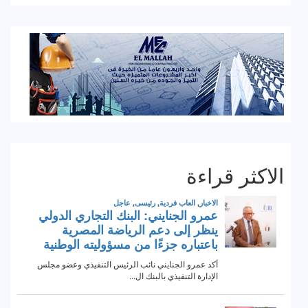
الاكثر قراءة