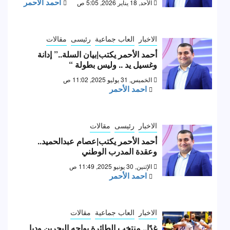
احمد الأحمر
الأحد, 18 يناير 2026, 5:05 ص
الاخبار
العاب جماعية
رئيسى
مقالات
أحمد الأحمر يكتب|بيان السلة..” إدانة
وغسيل يد .. وليس بطولة “
الخميس, 31 يوليو 2025, 11:02 ص
احمد الأحمر
الاخبار
رئيسى
مقالات
أحمد الأحمر يكتب|عصام عبدالحميد..
وعقدة المدرب الوطني
الإثنين, 30 يونيو 2025, 11:49 ص
احمد الأحمر
الاخبار
العاب جماعية
مقالات
غدًا.. منتخب الطائرة يواجه البحرين وديا