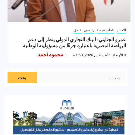
الاخبار
العاب فردية
رئيسى
عاجل
عمرو الجنايني: البنك التجاري الدولي ينظر إلى دعم
الرياضة المصرية باعتباره جزءًا من مسؤوليته الوطنية
الأربعاء, 5 أغسطس 2026, 1:50 م
محمود أحمد
البحث
عن: