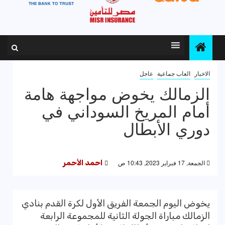
الاخبار
العاب جماعية
عاجل
الزمالك يخوض مواجهة هامة
أمام المريخ السوداني في
دوري الأبطال
الجمعة, 17 فبراير 2023, 10:43 ص
احمد الأحمر
يخوض اليوم الجمعة الفريق الأول لكرة القدم بنادي
الزمالك مباراة الجولة الثانية للمجموعة الرابعة