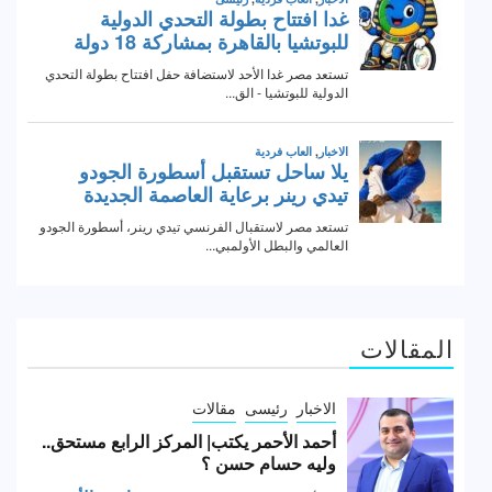
المقالات
الاخبار
رئيسى
مقالات
أحمد الأحمر يكتب| المركز الرابع مستحق..
وليه حسام حسن ؟