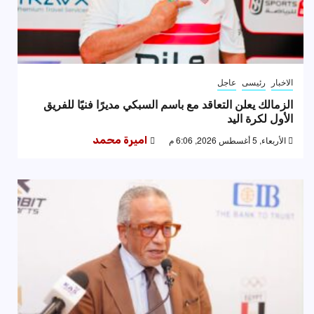
الاخبار
رئيسى
عاجل
الزمالك يعلن التعاقد مع باسم السبكي مديرًا فنيًا للفريق
الأول لكرة اليد
الأربعاء, 5 أغسطس 2026, 6:06 م
اميرة محمد