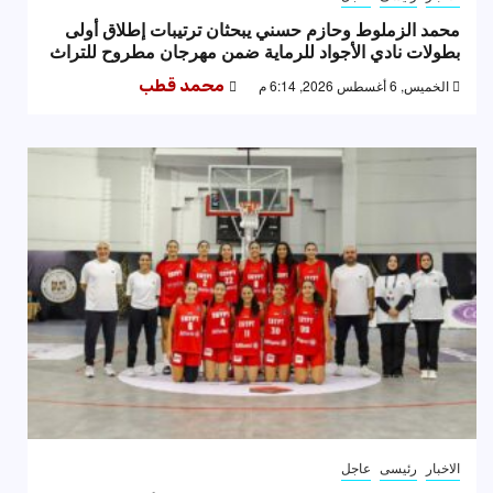
محمد الزملوط وحازم حسني يبحثان ترتيبات إطلاق أولى
بطولات نادي الأجواد للرماية ضمن مهرجان مطروح للتراث
الخميس, 6 أغسطس 2026, 6:14 م
محمد قطب
الاخبار
رئيسى
عاجل