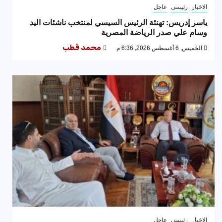
الاخبار
رئيسى
عاجل
ياسر إدريس: تهنئة الرئيس السيسي لمنتخب ناشئات اليد
وسام علي صدر الرياضة المصرية
الخميس, 6 أغسطس 2026, 6:36 م
محمد قطب
الاخبار
رئيسى
عاجل