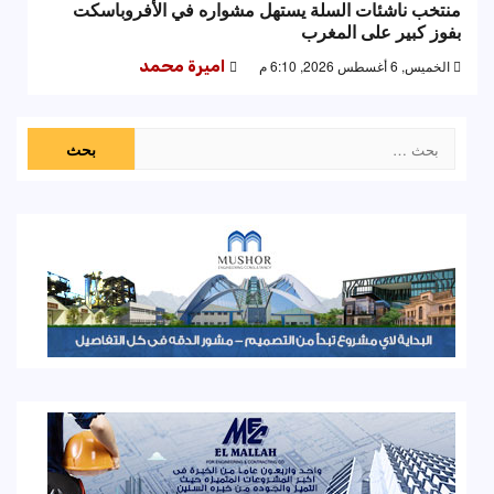
منتخب ناشئات السلة يستهل مشواره في الأفروباسكت
بفوز كبير على المغرب
الخميس, 6 أغسطس 2026, 6:10 م
اميرة محمد
البحث
عن: