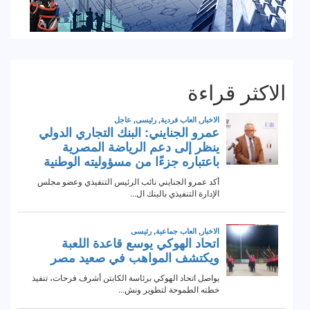
الاكثر قراءة