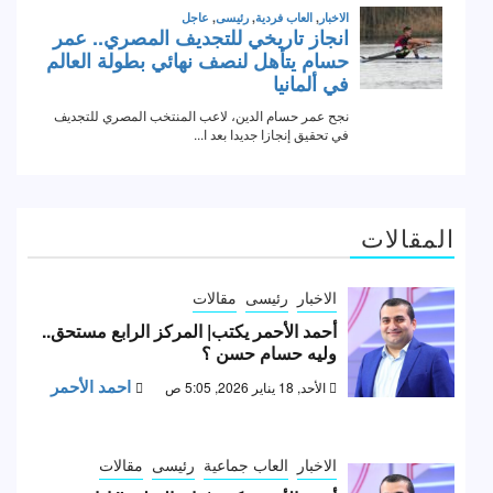
المقالات
الاخبار
رئيسى
مقالات
أحمد الأحمر يكتب| المركز الرابع مستحق..
وليه حسام حسن ؟
احمد الأحمر
الأحد, 18 يناير 2026, 5:05 ص
الاخبار
العاب جماعية
رئيسى
مقالات