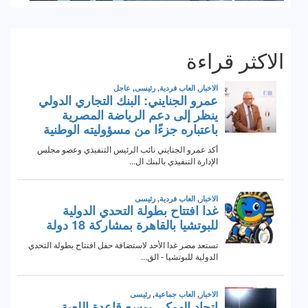
الاكثر قراءة