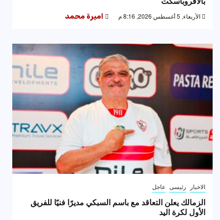
بالأفروباسكت
الأربعاء, 5 أغسطس 2026, 8:16 م
اميرة محمد
الاخبار
رئيسى
عاجل
الزمالك يعلن التعاقد مع باسم السبكي مديرًا فنيًا للفريق
الأول لكرة اليد